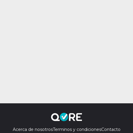
Acerca de nosotros
Terminos y condiciones
Contacto