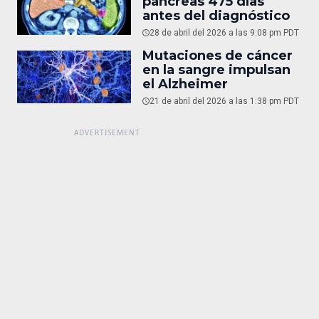
páncreas 475 días
antes del diagnóstico
28 de abril del 2026 a las 9:08 pm PDT
Mutaciones de cáncer
en la sangre impulsan
el Alzheimer
21 de abril del 2026 a las 1:38 pm PDT