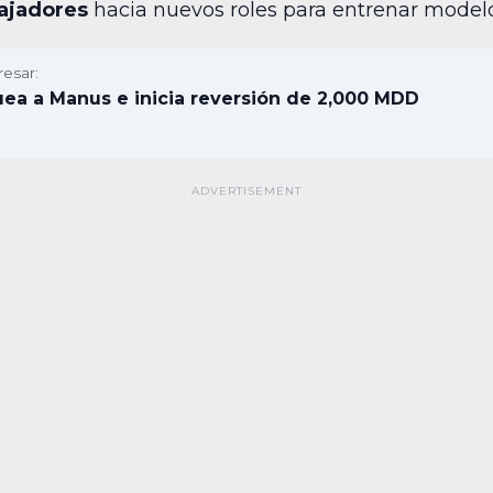
ajadores
hacia nuevos roles para entrenar modelo
resar:
ea a Manus e inicia reversión de 2,000 MDD