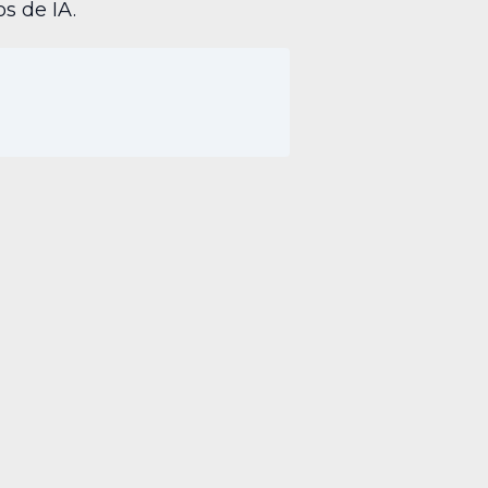
s de IA.