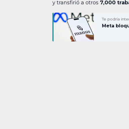
y transfirió a otros
7,000 trab
Te podría inte
Meta bloqu