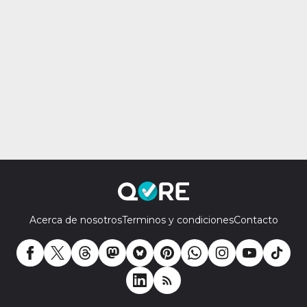
Acerca de nosotros
Terminos y condiciones
Contacto