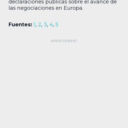
declaraciones públicas sobre el avance de
las negociaciones en Europa.
Fuentes:
1
,
2
,
3
,
4
,
5