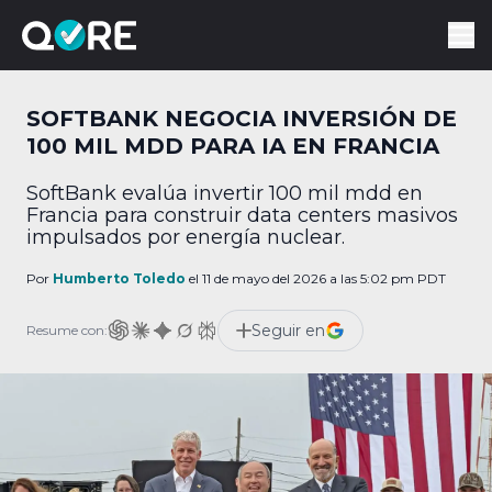
SOFTBANK NEGOCIA INVERSIÓN DE
100 MIL MDD PARA IA EN FRANCIA
SoftBank evalúa invertir 100 mil mdd en
Francia para construir data centers masivos
impulsados por energía nuclear.
Por
Humberto Toledo
el 11 de mayo del 2026 a las 5:02 pm PDT
Seguir en
Resume con: