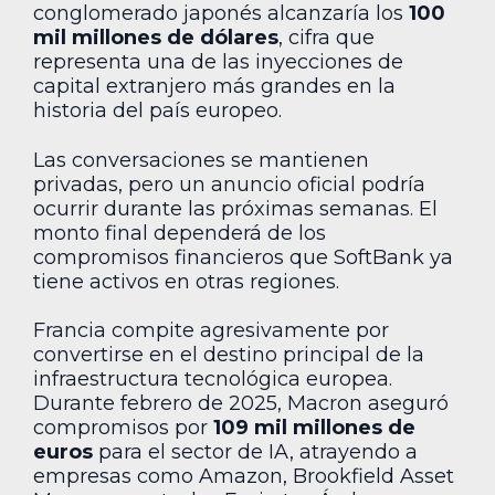
conglomerado japonés alcanzaría los
100
mil millones de dólares
, cifra que
representa una de las inyecciones de
capital extranjero más grandes en la
historia del país europeo.
Las conversaciones se mantienen
privadas, pero un anuncio oficial podría
ocurrir durante las próximas semanas. El
monto final dependerá de los
compromisos financieros que SoftBank ya
tiene activos en otras regiones.
Francia compite agresivamente por
convertirse en el destino principal de la
infraestructura tecnológica europea.
Durante febrero de 2025, Macron aseguró
compromisos por
109 mil millones de
euros
para el sector de IA, atrayendo a
empresas como Amazon, Brookfield Asset