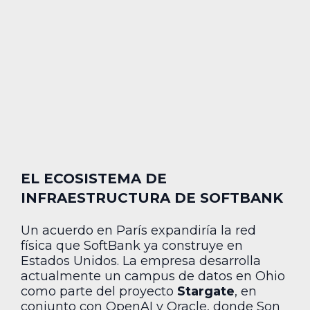
EL ECOSISTEMA DE
INFRAESTRUCTURA DE SOFTBANK
Un acuerdo en París expandiría la red
física que SoftBank ya construye en
Estados Unidos. La empresa desarrolla
actualmente un campus de datos en Ohio
como parte del proyecto
Stargate
, en
conjunto con OpenAI y Oracle, donde Son