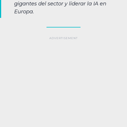
gigantes del sector y liderar la IA en
Europa.