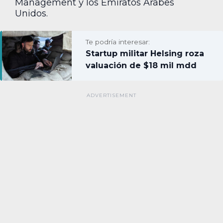
Management y los Emiratos Árabes
Unidos.
Te podría interesar:
Startup militar Helsing roza
valuación de $18 mil mdd