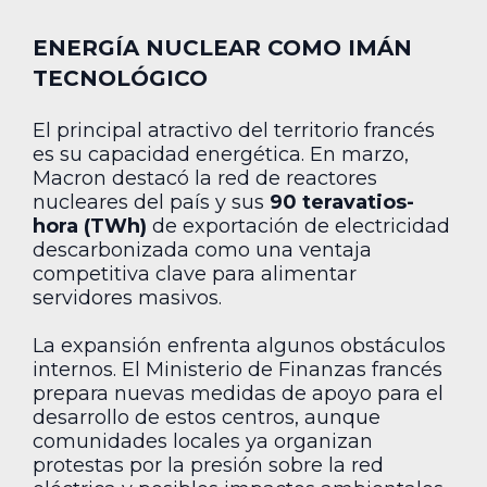
ENERGÍA NUCLEAR COMO IMÁN
TECNOLÓGICO
El principal atractivo del territorio francés
es su capacidad energética. En marzo,
Macron destacó la red de reactores
nucleares del país y sus
90 teravatios-
hora (TWh)
de exportación de electricidad
descarbonizada como una ventaja
competitiva clave para alimentar
servidores masivos.
La expansión enfrenta algunos obstáculos
internos. El Ministerio de Finanzas francés
prepara nuevas medidas de apoyo para el
desarrollo de estos centros, aunque
comunidades locales ya organizan
protestas por la presión sobre la red