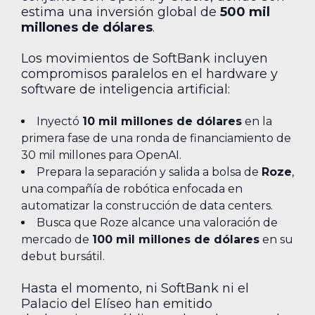
estima una inversión global de
500 mil
millones de dólares
.
Los movimientos de SoftBank incluyen
compromisos paralelos en el hardware y
software de inteligencia artificial:
Inyectó
10 mil millones de dólares
en la
primera fase de una ronda de financiamiento de
30 mil millones para OpenAI.
Prepara la separación y salida a bolsa de
Roze
,
una compañía de robótica enfocada en
automatizar la construcción de data centers.
Busca que Roze alcance una valoración de
mercado de
100 mil millones de dólares
en su
debut bursátil.
Hasta el momento, ni SoftBank ni el
Palacio del Elíseo han emitido