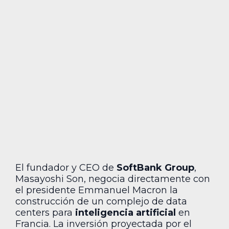
El fundador y CEO de
SoftBank Group
,
Masayoshi Son, negocia directamente con
el presidente Emmanuel Macron la
construcción de un complejo de data
centers para
inteligencia artificial
en
Francia. La inversión proyectada por el