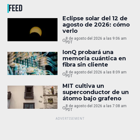
FEED
Eclipse solar del 12 de
agosto de 2026: cómo
verlo
8 de agosto del 2026 a las 9:06 am
PDT
IonQ probará una
memoria cuántica en
fibra sin cliente
8 de agosto del 2026 a las 8:09 am
PDT
MIT cultiva un
superconductor de un
átomo bajo grafeno
8 de agosto del 2026 a las 7:08 am
PDT