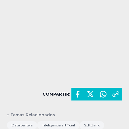
COMPARTIR:
+ Temas Relacionados
Data centers
Inteligencia artificial
SoftBank