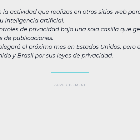
la actividad que realizas en otros sitios web par
 inteligencia artificial.
ntroles de privacidad bajo una sola casilla que g
 de publicaciones.
splegará el próximo mes en Estados Unidos, pero 
ido y Brasil por sus leyes de privacidad.