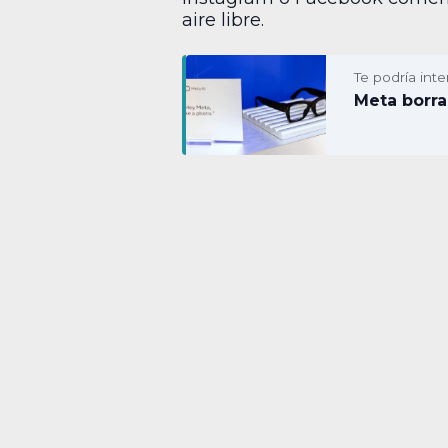
aire libre.
Te podría inte
Meta borra