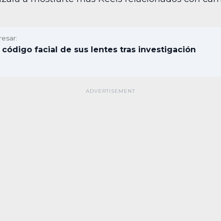
resar:
 código facial de sus lentes tras investigación