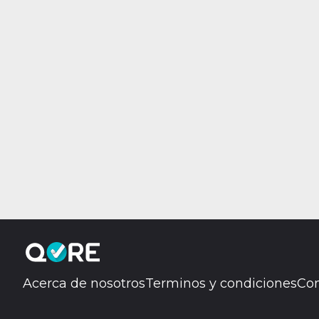
Acerca de nosotros
Terminos y condiciones
Con