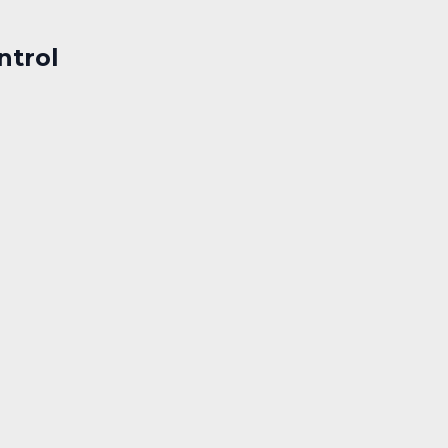
ntrol