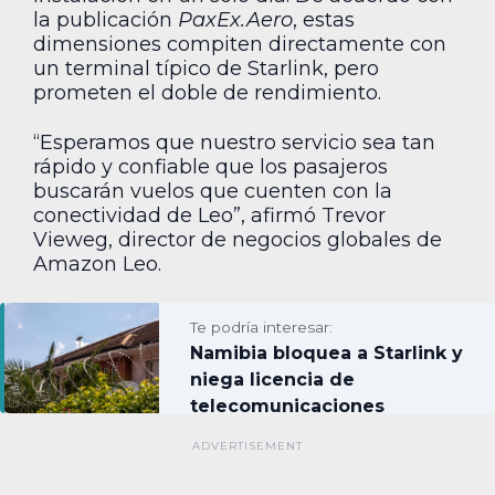
la publicación
PaxEx.Aero
, estas
dimensiones compiten directamente con
un terminal típico de Starlink, pero
prometen el doble de rendimiento.
“Esperamos que nuestro servicio sea tan
rápido y confiable que los pasajeros
buscarán vuelos que cuenten con la
conectividad de Leo”, afirmó Trevor
Vieweg, director de negocios globales de
Amazon Leo.
Te podría interesar:
Namibia bloquea a Starlink y
niega licencia de
telecomunicaciones