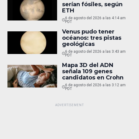
serían fósiles, según
ETH
6 de agosto del 2026 a las 4:14 am
PDT
Venus pudo tener
océanos: tres pistas
geológicas
6 de agosto del 2026 a las 3:43 am
PDT
Mapa 3D del ADN
señala 109 genes
candidatos en Crohn
6 de agosto del 2026 a las 3:12 am
PDT