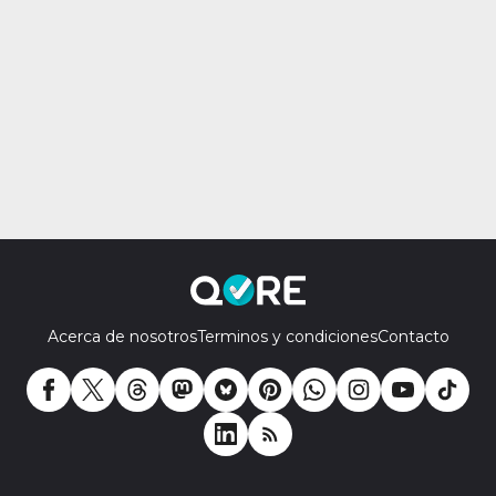
Acerca de nosotros
Terminos y condiciones
Contacto