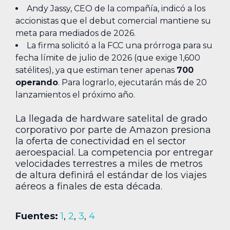
Andy Jassy, CEO de la compañía, indicó a los
accionistas que el debut comercial mantiene su
meta para mediados de 2026.
La firma solicitó a la FCC una prórroga para su
fecha límite de julio de 2026 (que exige 1,600
satélites), ya que estiman tener apenas
700
operando
. Para lograrlo, ejecutarán más de 20
lanzamientos el próximo año.
La llegada de hardware satelital de grado
corporativo por parte de Amazon presiona
la oferta de conectividad en el sector
aeroespacial. La competencia por entregar
velocidades terrestres a miles de metros
de altura definirá el estándar de los viajes
aéreos a finales de esta década.
Fuentes:
1
,
2
,
3
,
4