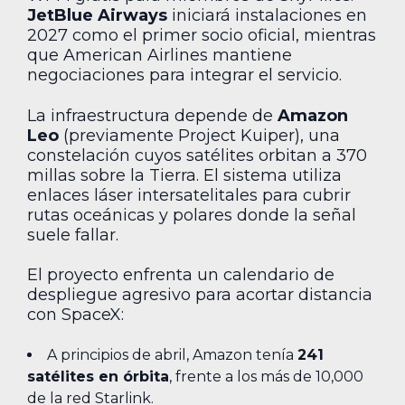
JetBlue Airways
iniciará instalaciones en
2027 como el primer socio oficial, mientras
que American Airlines mantiene
negociaciones para integrar el servicio.
La infraestructura depende de
Amazon
Leo
(previamente Project Kuiper), una
constelación cuyos satélites orbitan a 370
millas sobre la Tierra. El sistema utiliza
enlaces láser intersatelitales para cubrir
rutas oceánicas y polares donde la señal
suele fallar.
El proyecto enfrenta un calendario de
despliegue agresivo para acortar distancia
con SpaceX:
A principios de abril, Amazon tenía
241
satélites en órbita
, frente a los más de 10,000
de la red Starlink.