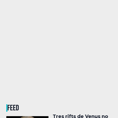
FEED
Tres rifts de Venus no