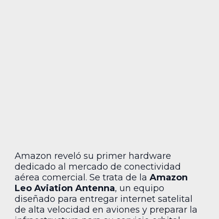
Amazon reveló su primer hardware
dedicado al mercado de conectividad
aérea comercial. Se trata de la
Amazon
Leo Aviation Antenna
, un equipo
diseñado para entregar internet satelital
de alta velocidad en aviones y preparar la