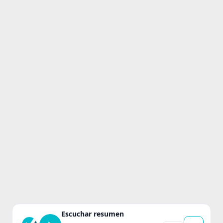
Escuchar resumen