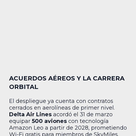
ACUERDOS AÉREOS Y LA CARRERA
ORBITAL
El despliegue ya cuenta con contratos
cerrados en aerolíneas de primer nivel.
Delta Air Lines
acordó el 31 de marzo
equipar
500 aviones
con tecnología
Amazon Leo a partir de 2028, prometiendo
Wi-Fi gratis para miembros de SkyMiles.