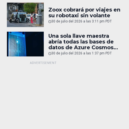
Zoox cobrará por viajes en
su robotaxi sin volante
30 de julio del 2026 a las 3:11 pm PDT
Una sola llave maestra
abría todas las bases de
datos de Azure Cosmos
DB
30 de julio del 2026 a las 1:37 pm PDT