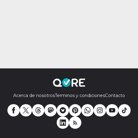
Acerca de nosotros
Terminos y condiciones
Contacto