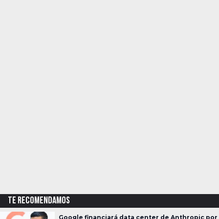
TE RECOMENDAMOS
Google financiará data center de Anthropic por