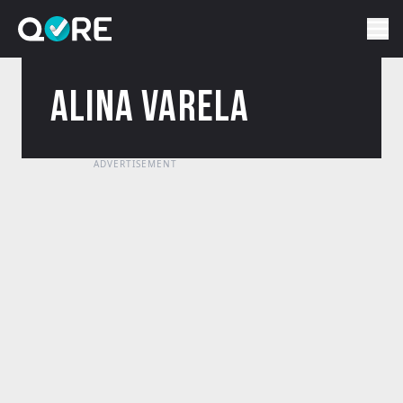
ALINA VARELA