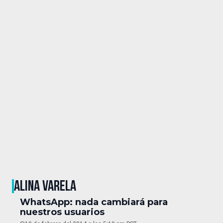
ALINA VARELA
WhatsApp: nada cambiará para
nuestros usuarios