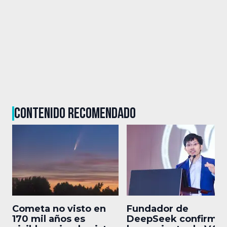
CONTENIDO RECOMENDADO
Cometa no visto en
Fundador de
170 mil años es
DeepSeek confirma