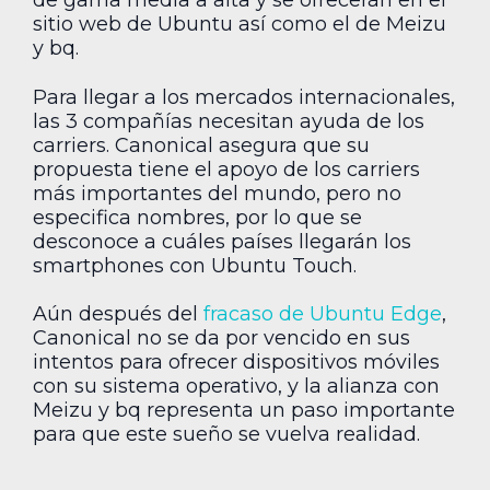
de gama media a alta y se ofrecerán en el
sitio web de Ubuntu así como el de Meizu
y bq.
Para llegar a los mercados internacionales,
las 3 compañías necesitan ayuda de los
carriers. Canonical asegura que su
propuesta tiene el apoyo de los carriers
más importantes del mundo, pero no
especifica nombres, por lo que se
desconoce a cuáles países llegarán los
smartphones con Ubuntu Touch.
Aún después del
fracaso de Ubuntu Edge
,
Canonical no se da por vencido en sus
intentos para ofrecer dispositivos móviles
con su sistema operativo, y la alianza con
Meizu y bq representa un paso importante
para que este sueño se vuelva realidad.