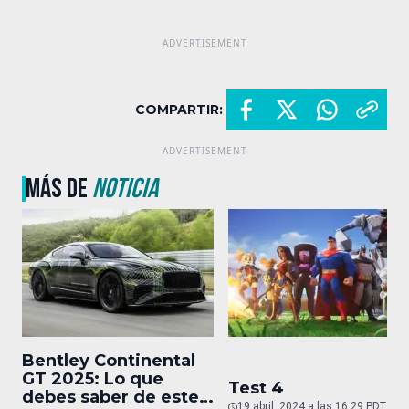
COMPARTIR:
MÁS DE
NOTICIA
Bentley Continental
GT 2025: Lo que
Test 4
debes saber de este
19 abril, 2024 a las 16:29 PDT