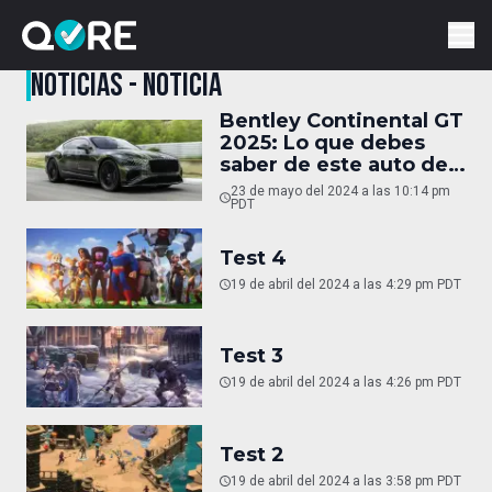
NOTICIAS - NOTICIA
Bentley Continental GT
2025: Lo que debes
saber de este auto de
superlujo
23 de mayo del 2024 a las 10:14 pm
PDT
Test 4
19 de abril del 2024 a las 4:29 pm PDT
Test 3
19 de abril del 2024 a las 4:26 pm PDT
Test 2
19 de abril del 2024 a las 3:58 pm PDT