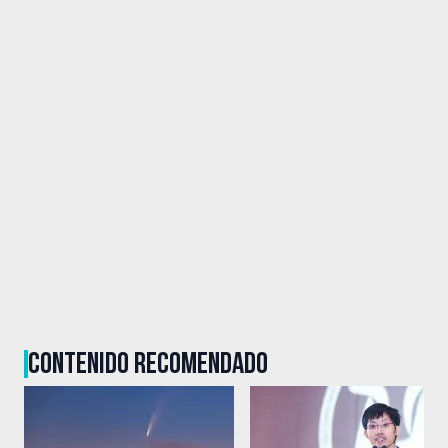
CONTENIDO RECOMENDADO