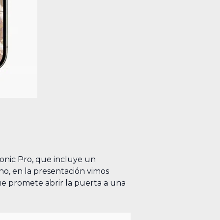
onic Pro, que incluye un
o, en la presentación vimos
e promete abrir la puerta a una