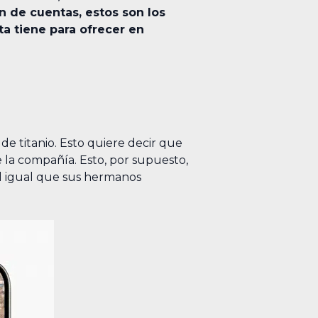
n de cuentas, estos son los
a tiene para ofrecer en
e titanio. Esto quiere decir que
e la compañía. Esto, por supuesto,
l igual que sus hermanos