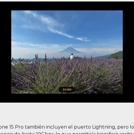
one 15 Pro también incluyen el puerto Lightning, pero l