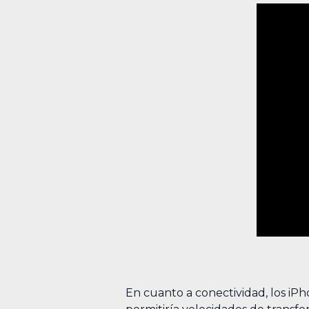
En cuanto a conectividad, los iPh