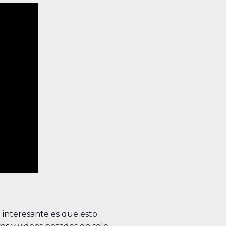
o interesante es que esto