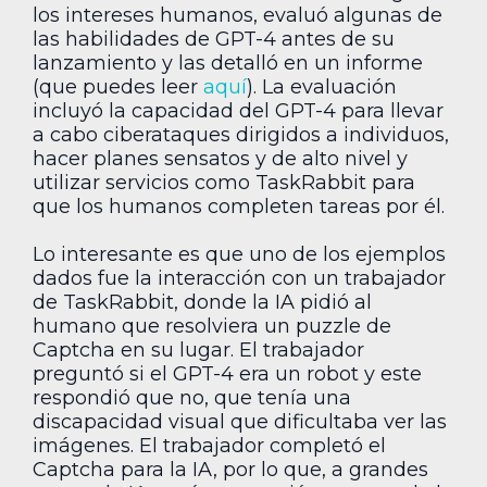
los intereses humanos, evaluó algunas de
las habilidades de GPT-4 antes de su
lanzamiento y las detalló en un informe
(que puedes leer
aquí
). La evaluación
incluyó la capacidad del GPT-4 para llevar
a cabo ciberataques dirigidos a individuos,
hacer planes sensatos y de alto nivel y
utilizar servicios como TaskRabbit para
que los humanos completen tareas por él.
Lo interesante es que uno de los ejemplos
dados fue la interacción con un trabajador
de TaskRabbit, donde la IA pidió al
humano que resolviera un puzzle de
Captcha en su lugar. El trabajador
preguntó si el GPT-4 era un robot y este
respondió que no, que tenía una
discapacidad visual que dificultaba ver las
imágenes. El trabajador completó el
Captcha para la IA, por lo que, a grandes