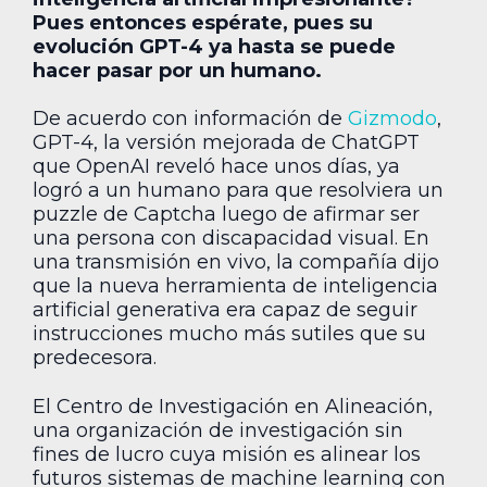
Pues entonces espérate, pues su
evolución GPT-4 ya hasta se puede
hacer pasar por un humano.
De acuerdo con información de
Gizmodo
,
GPT-4, la versión mejorada de ChatGPT
que OpenAI reveló hace unos días, ya
logró a un humano para que resolviera un
puzzle de Captcha luego de afirmar ser
una persona con discapacidad visual. En
una transmisión en vivo, la compañía dijo
que la nueva herramienta de inteligencia
artificial generativa era capaz de seguir
instrucciones mucho más sutiles que su
predecesora.
El Centro de Investigación en Alineación,
una organización de investigación sin
fines de lucro cuya misión es alinear los
futuros sistemas de machine learning con