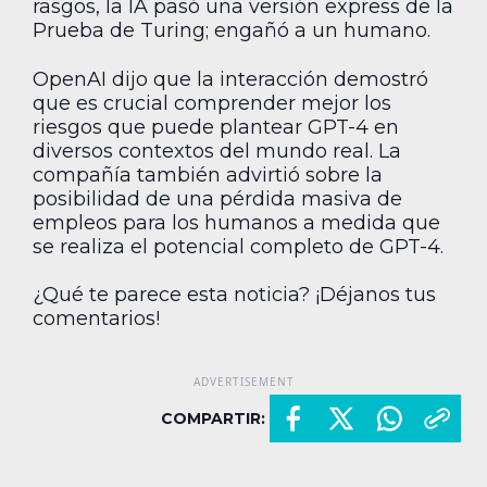
rasgos, la IA pasó una versión express de la
Prueba de Turing; engañó a un humano.
OpenAI dijo que la interacción demostró
que es crucial comprender mejor los
riesgos que puede plantear GPT-4 en
diversos contextos del mundo real. La
compañía también advirtió sobre la
posibilidad de una pérdida masiva de
empleos para los humanos a medida que
se realiza el potencial completo de GPT-4.
¿Qué te parece esta noticia? ¡Déjanos tus
comentarios!
COMPARTIR: