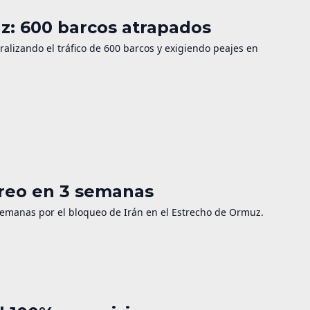
z: 600 barcos atrapados
ralizando el tráfico de 600 barcos y exigiendo peajes en
éreo en 3 semanas
semanas por el bloqueo de Irán en el Estrecho de Ormuz.