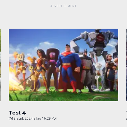
Test 4
19 abril, 2024 a las 16:29 PDT