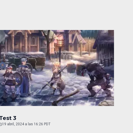
Test 3
19 abril, 2024 a las 16:26 PDT