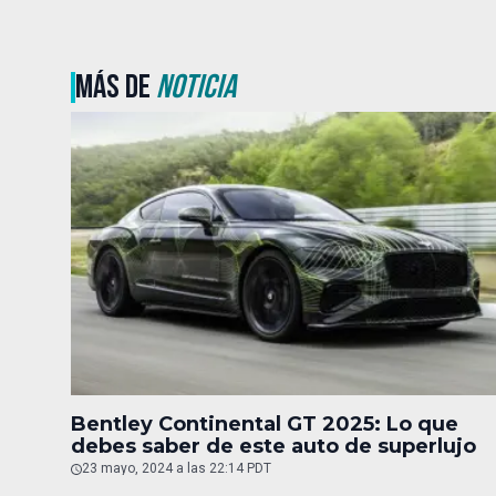
MÁS DE
NOTICIA
Bentley Continental GT 2025: Lo que
debes saber de este auto de superlujo
23 mayo, 2024 a las 22:14 PDT