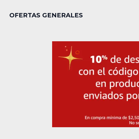
OFERTAS GENERALES