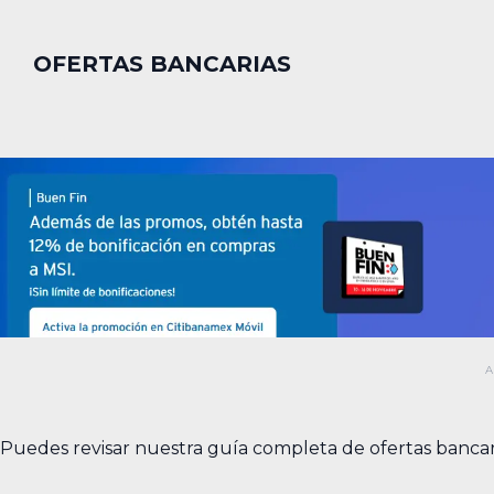
OFERTAS BANCARIAS
Puedes revisar nuestra guía completa de ofertas bancar