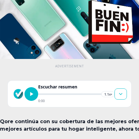
Escuchar resumen
1.1x
▾
0:00
Qore continúa con su cobertura de las mejores ofer
mejores artículos para tu hogar inteligente, ahora 