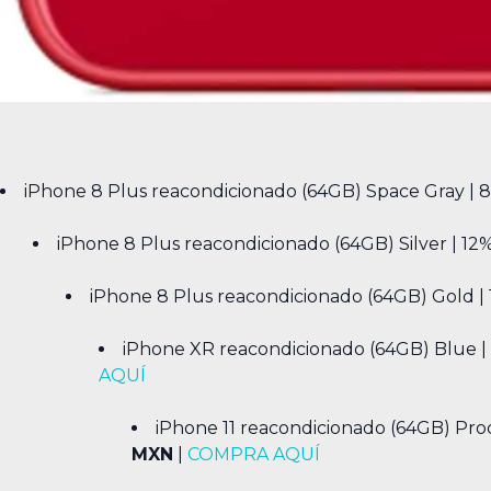
iPhone 8 Plus reacondicionado (64GB) Space Gray | 
iPhone 8 Plus reacondicionado (64GB) Silver | 12
iPhone 8 Plus reacondicionado (64GB) Gold |
iPhone XR reacondicionado (64GB) Blue |
AQUÍ
iPhone 11 reacondicionado (64GB) Pr
MXN
|
COMPRA AQUÍ