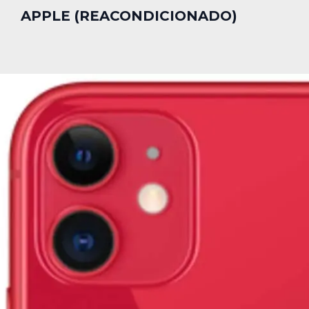
APPLE (REACONDICIONADO)