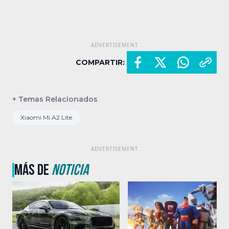
COMPARTIR:
+ Temas Relacionados
Xiaomi Mi A2 Lite
MÁS DE
NOTICIA