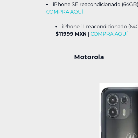
iPhone SE reacondicionado (64GB)
COMPRA AQUÍ
iPhone 11 reacondicionado (64
$11999 MXN
|
COMPRA AQUÍ
Motorola