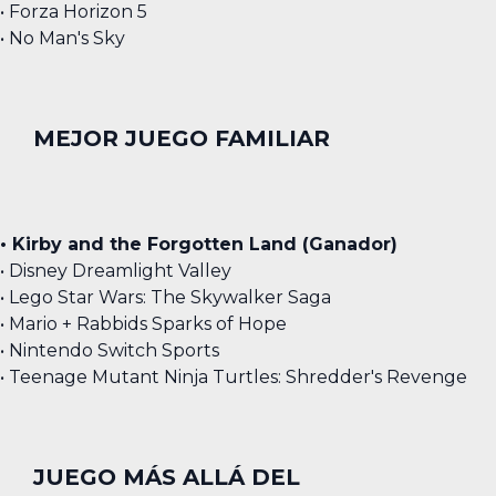
• Forza Horizon 5
• No Man's Sky
MEJOR JUEGO FAMILIAR
• Kirby and the Forgotten Land (Ganador)
• Disney Dreamlight Valley
• Lego Star Wars: The Skywalker Saga
• Mario + Rabbids Sparks of Hope
• Nintendo Switch Sports
• Teenage Mutant Ninja Turtles: Shredder's Revenge
JUEGO MÁS ALLÁ DEL