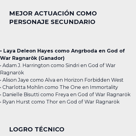
MEJOR ACTUACIÓN COMO
PERSONAJE SECUNDARIO
• Laya Deleon Hayes como Angrboda en God of
War Ragnarök (Ganador)
• Adam J. Harrington como Sindri en God of War
Ragnarök
• Alison Jaye como Alva en Horizon Forbidden West
• Charlotta Mohlin como The One en Immortality
• Danielle Bisutti como Freya en God of War Ragnarök
• Ryan Hurst como Thor en God of War Ragnarök
LOGRO TÉCNICO