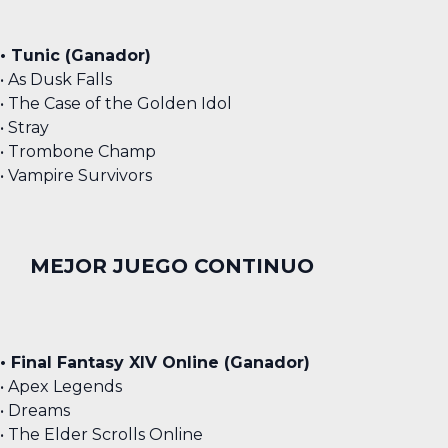
• Tunic (Ganador)
• As Dusk Falls
• The Case of the Golden Idol
• Stray
• Trombone Champ
• Vampire Survivors
MEJOR JUEGO CONTINUO
• Final Fantasy XIV Online (Ganador)
• Apex Legends
• Dreams
• The Elder Scrolls Online