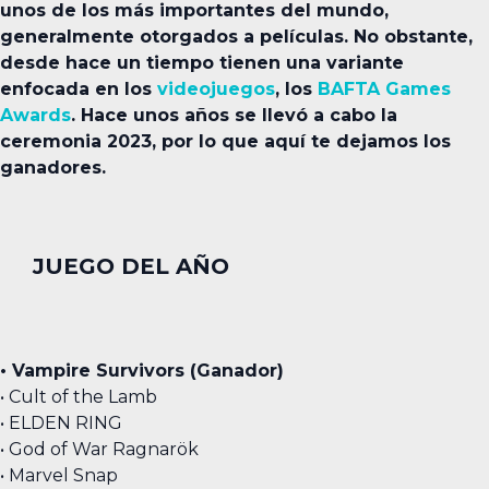
unos de los más importantes del mundo,
generalmente otorgados a películas. No obstante,
desde hace un tiempo tienen una variante
enfocada en los
videojuegos
, los
BAFTA Games
Awards
. Hace unos años se llevó a cabo la
ceremonia 2023, por lo que aquí te dejamos los
ganadores.
JUEGO DEL AÑO
• Vampire Survivors (Ganador)
• Cult of the Lamb
• ELDEN RING
• God of War Ragnarök
• Marvel Snap