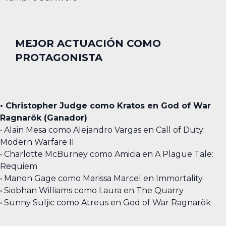
MEJOR ACTUACIÓN COMO
PROTAGONISTA
• Christopher Judge como Kratos en God of War
Ragnarök (Ganador)
• Alain Mesa como Alejandro Vargas en Call of Duty:
Modern Warfare II
• Charlotte McBurney como Amicia en A Plague Tale:
Requiem
• Manon Gage como Marissa Marcel en Immortality
• Siobhan Williams como Laura en The Quarry
• Sunny Suljic como Atreus en God of War Ragnarök