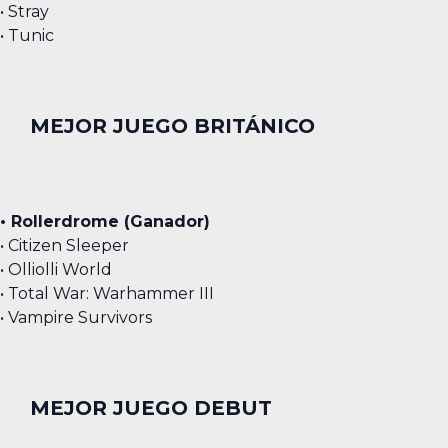
• Stray
• Tunic
MEJOR JUEGO BRITÁNICO
• Rollerdrome (Ganador)
• Citizen Sleeper
• Olliolli World
• Total War: Warhammer III
• Vampire Survivors
MEJOR JUEGO DEBUT