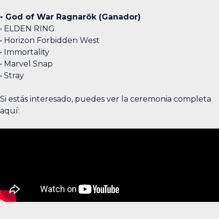
• God of War Ragnarök (Ganador)
• ELDEN RING
• Horizon Forbidden West
• Immortality
• Marvel Snap
• Stray
Si estás interesado, puedes ver la ceremonia completa
aquí: