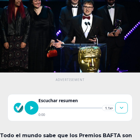
Escuchar resumen
1.1x
▾
0:00
Todo el mundo sabe que los Premios BAFTA son