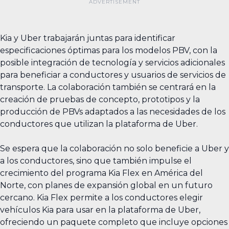
Kia y Uber trabajarán juntas para identificar
especificaciones óptimas para los modelos PBV, con la
posible integración de tecnología y servicios adicionales
para beneficiar a conductores y usuarios de servicios de
transporte. La colaboración también se centrará en la
creación de pruebas de concepto, prototipos y la
producción de PBVs adaptados a las necesidades de los
conductores que utilizan la plataforma de Uber.
Se espera que la colaboración no solo beneficie a Uber y
a los conductores, sino que también impulse el
crecimiento del programa Kia Flex en América del
Norte, con planes de expansión global en un futuro
cercano. Kia Flex permite a los conductores elegir
vehículos Kia para usar en la plataforma de Uber,
ofreciendo un paquete completo que incluye opciones