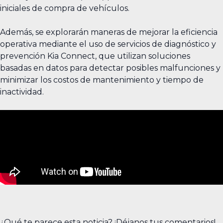
iniciales de compra de vehículos.
Además, se explorarán maneras de mejorar la eficiencia
operativa mediante el uso de servicios de diagnóstico y
prevención Kia Connect, que utilizan soluciones
basadas en datos para detectar posibles malfunciones y
minimizar los costos de mantenimiento y tiempo de
inactividad.
¿Qué te parece esta noticia? ¡Déjanos tus comentarios!