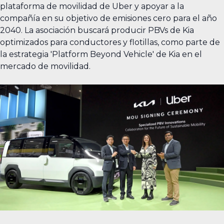
plataforma de movilidad de Uber y apoyar a la
compañía en su objetivo de emisiones cero para el año
2040. La asociación buscará producir PBVs de Kia
optimizados para conductores y flotillas, como parte de
la estrategia 'Platform Beyond Vehicle' de Kia en el
mercado de movilidad.