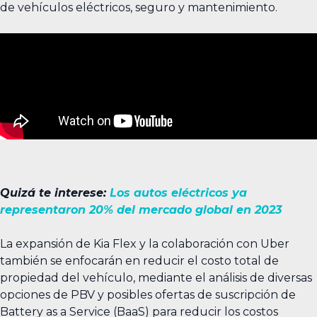
de vehículos eléctricos, seguro y mantenimiento.
Quizá te interese:
Los autos eléctricos ya
representaron 20% del mercado global en 2023
La expansión de Kia Flex y la colaboración con Uber
también se enfocarán en reducir el costo total de
propiedad del vehículo, mediante el análisis de diversas
opciones de PBV y posibles ofertas de suscripción de
Battery as a Service (BaaS) para reducir los costos