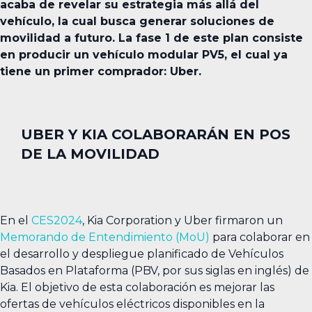
acaba de revelar su estrategia más allá del
vehículo, la cual busca generar soluciones de
movilidad a futuro. La fase 1 de este plan consiste
en producir un vehículo modular PV5, el cual ya
tiene un primer comprador: Uber.
UBER Y KIA COLABORARÁN EN POS
DE LA MOVILIDAD
En el
CES2024
, Kia Corporation y Uber firmaron un
Memorando de Entendimiento (MoU)
para colaborar en
el desarrollo y despliegue planificado de Vehículos
Basados en Plataforma (PBV, por sus siglas en inglés) de
Kia. El objetivo de esta colaboración es mejorar las
ofertas de vehículos eléctricos disponibles en la