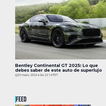
Bentley Continental GT 2025: Lo que
debes saber de este auto de superlujo
23 mayo, 2024 a las 22:14 PDT
FEED