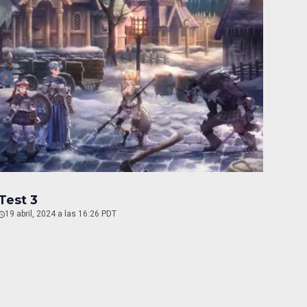
Test 3
19 abril, 2024 a las 16:26 PDT