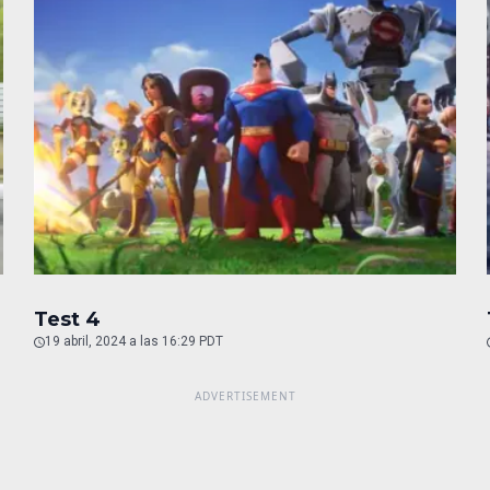
Test 4
19 abril, 2024 a las 16:29 PDT