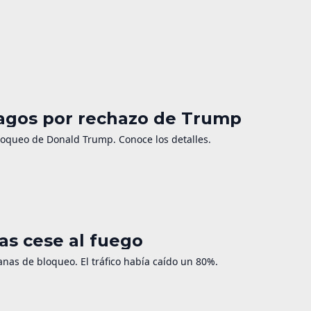
hagos por rechazo de Trump
bloqueo de Donald Trump. Conoce los detalles.
as cese al fuego
nas de bloqueo. El tráfico había caído un 80%.