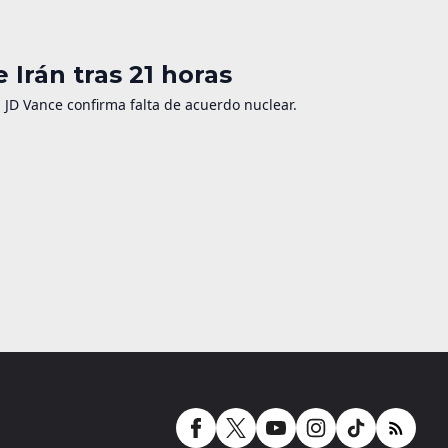
 Irán tras 21 horas
. JD Vance confirma falta de acuerdo nuclear.