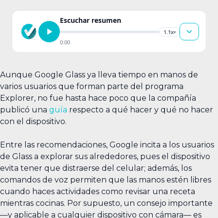
Escuchar resumen
1.1x
▾
0:00
Aunque Google Glass ya lleva tiempo en manos de
varios usuarios que forman parte del programa
Explorer, no fue hasta hace poco que la compañía
publicó una
guía
respecto a qué hacer y qué no hacer
con el dispositivo.
Entre las recomendaciones, Google incita a los usuarios
de Glass a explorar sus alrededores, pues el dispositivo
evita tener que distraerse del celular; además, los
comandos de voz permiten que las manos estén libres
cuando haces actividades como revisar una receta
mientras cocinas. Por supuesto, un consejo importante
—y aplicable a cualquier dispositivo con cámara— es