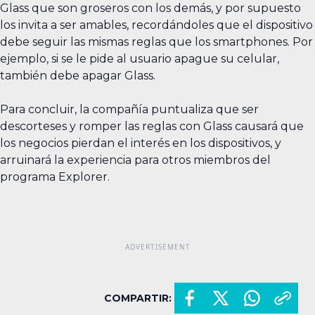
Glass que son groseros con los demás, y por supuesto
los invita a ser amables, recordándoles que el dispositivo
debe seguir las mismas reglas que los smartphones. Por
ejemplo, si se le pide al usuario apague su celular,
también debe apagar Glass.
Para concluir, la compañía puntualiza que ser
descorteses y romper las reglas con Glass causará que
los negocios pierdan el interés en los dispositivos, y
arruinará la experiencia para otros miembros del
programa Explorer.
COMPARTIR: