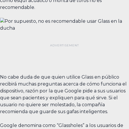
como esquí acuático o monta de toros no es
recomendable.
No cabe duda de que quien utilice Glass en público
recibirá muchas preguntas acerca de cómo funciona el
dispositivo, razón por la que Google pide a sus usuarios
que sean pacientes y expliquen para qué sirve. Si el
usuario no quiere ser molestado, la compañía
recomienda que guarde sus gafas inteligentes.
Google denomina como “Glassholes” a los usuarios de