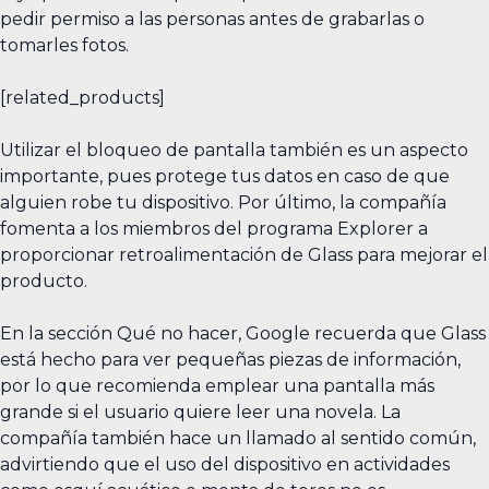
pedir permiso a las personas antes de grabarlas o
tomarles fotos.
[related_products]
Utilizar el bloqueo de pantalla también es un aspecto
importante, pues protege tus datos en caso de que
alguien robe tu dispositivo. Por último, la compañía
fomenta a los miembros del programa Explorer a
proporcionar retroalimentación de Glass para mejorar el
producto.
En la sección Qué no hacer, Google recuerda que Glass
está hecho para ver pequeñas piezas de información,
por lo que recomienda emplear una pantalla más
grande si el usuario quiere leer una novela. La
compañía también hace un llamado al sentido común,
advirtiendo que el uso del dispositivo en actividades