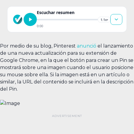
Escuchar resumen
1.1x
▾
0:00
Por medio de su blog, Pinterest
anunció
el lanzamiento
de una nueva actualización para su extensión de
Google Chrome, en la que el botón para crear un Pin se
mostrará sobre una imagen cuando el usuario posicione
su mouse sobre ella. Si la imagen está en un artículo o
similar, la URL del contenido se incluirá en la descripción
del Pin.