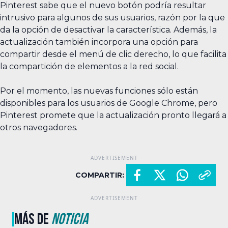
Pinterest sabe que el nuevo botón podría resultar
intrusivo para algunos de sus usuarios, razón por la que
da la opción de desactivar la característica. Además, la
actualización también incorpora una opción para
compartir desde el menú de clic derecho, lo que facilita
la compartición de elementos a la red social.
Por el momento, las nuevas funciones sólo están
disponibles para los usuarios de Google Chrome, pero
Pinterest promete que la actualización pronto llegará a
otros navegadores.
COMPARTIR:
MÁS DE
NOTICIA