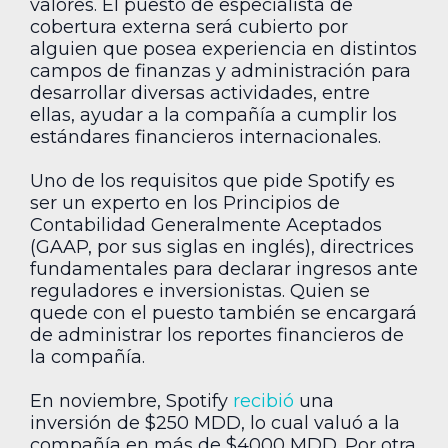
valores. El puesto de especialista de
cobertura externa será cubierto por
alguien que posea experiencia en distintos
campos de finanzas y administración para
desarrollar diversas actividades, entre
ellas, ayudar a la compañía a cumplir los
estándares financieros internacionales.
Uno de los requisitos que pide Spotify es
ser un experto en los Principios de
Contabilidad Generalmente Aceptados
(GAAP, por sus siglas en inglés), directrices
fundamentales para declarar ingresos ante
reguladores e inversionistas. Quien se
quede con el puesto también se encargará
de administrar los reportes financieros de
la compañía.
En noviembre, Spotify
recibió
una
inversión de $250 MDD, lo cual valuó a la
compañía en más de $4000 MDD. Por otra