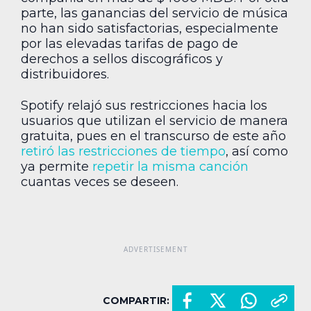
parte, las ganancias del servicio de música
no han sido satisfactorias, especialmente
por las elevadas tarifas de pago de
derechos a sellos discográficos y
distribuidores.
Spotify relajó sus restricciones hacia los
usuarios que utilizan el servicio de manera
gratuita, pues en el transcurso de este año
retiró las restricciones de tiempo
, así como
ya permite
repetir la misma canción
cuantas veces se deseen.
COMPARTIR: