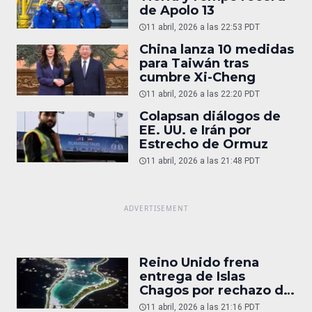
de Apolo 13
11 abril, 2026 a las 22:53 PDT
China lanza 10 medidas
para Taiwán tras
cumbre Xi-Cheng
11 abril, 2026 a las 22:20 PDT
Colapsan diálogos de
EE. UU. e Irán por
Estrecho de Ormuz
11 abril, 2026 a las 21:48 PDT
Reino Unido frena
entrega de Islas
Chagos por rechazo de
Trump
11 abril, 2026 a las 21:16 PDT