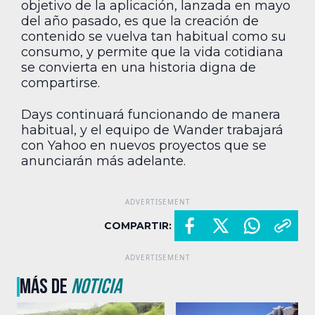
objetivo de la aplicación, lanzada en mayo
del año pasado, es que la creación de
contenido se vuelva tan habitual como su
consumo, y permite que la vida cotidiana
se convierta en una historia digna de
compartirse.
Days continuará funcionando de manera
habitual, y el equipo de Wander trabajará
con Yahoo en nuevos proyectos que se
anunciarán más adelante.
COMPARTIR:
MÁS DE
NOTICIA