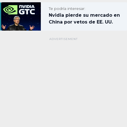
Te podría interesar:
Nvidia pierde su mercado en
China por vetos de EE. UU.