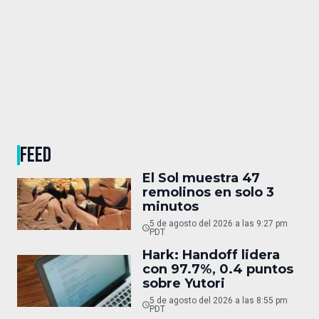
FEED
El Sol muestra 47
remolinos en solo 3
minutos
5 de agosto del 2026 a las 9:27 pm
PDT
Hark: Handoff lidera
con 97.7%, 0.4 puntos
sobre Yutori
5 de agosto del 2026 a las 8:55 pm
PDT