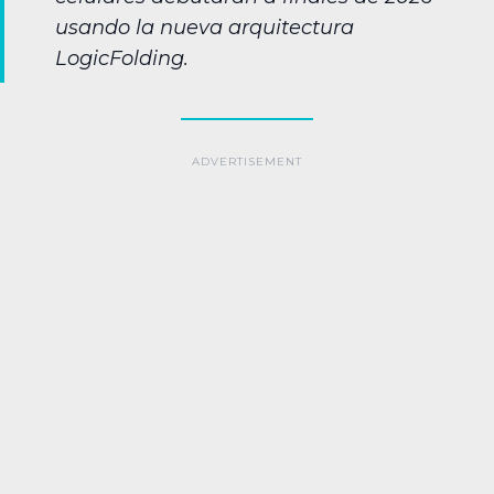
usando la nueva arquitectura
LogicFolding.