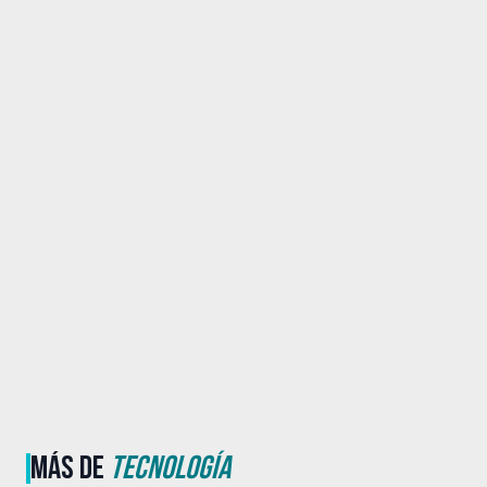
MÁS DE
TECNOLOGÍA