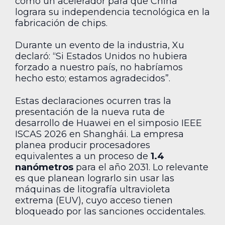
como un acelerador para que China
lograra su independencia tecnológica en la
fabricación de chips.
Durante un evento de la industria, Xu
declaró: “Si Estados Unidos no hubiera
forzado a nuestro país, no habríamos
hecho esto; estamos agradecidos”.
Estas declaraciones ocurren tras la
presentación de la nueva ruta de
desarrollo de Huawei en el simposio IEEE
ISCAS 2026 en Shanghái. La empresa
planea producir procesadores
equivalentes a un proceso de
1.4
nanómetros
para el año 2031. Lo relevante
es que planean lograrlo sin usar las
máquinas de litografía ultravioleta
extrema (EUV), cuyo acceso tienen
bloqueado por las sanciones occidentales.