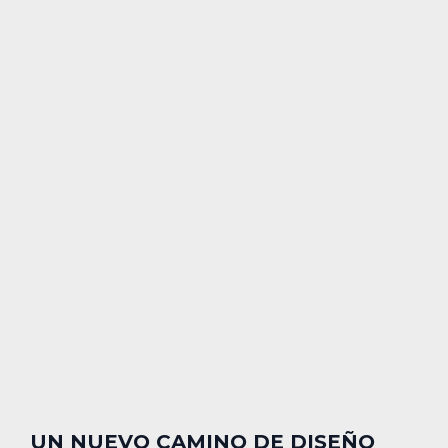
UN NUEVO CAMINO DE DISEÑO