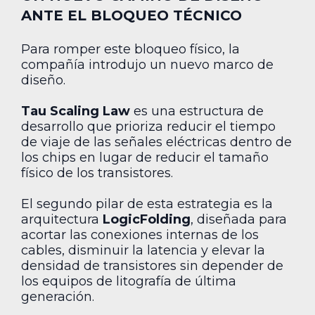
ANTE EL BLOQUEO TÉCNICO
Para romper este bloqueo físico, la
compañía introdujo un nuevo marco de
diseño.
Tau Scaling Law
es una estructura de
desarrollo que prioriza reducir el tiempo
de viaje de las señales eléctricas dentro de
los chips en lugar de reducir el tamaño
físico de los transistores.
El segundo pilar de esta estrategia es la
arquitectura
LogicFolding
, diseñada para
acortar las conexiones internas de los
cables, disminuir la latencia y elevar la
densidad de transistores sin depender de
los equipos de litografía de última
generación.