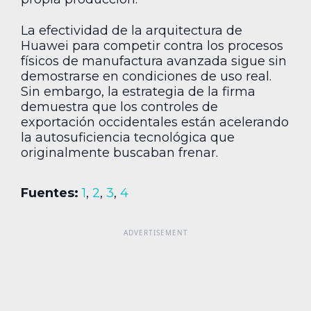
La efectividad de la arquitectura de
Huawei para competir contra los procesos
físicos de manufactura avanzada sigue sin
demostrarse en condiciones de uso real.
Sin embargo, la estrategia de la firma
demuestra que los controles de
exportación occidentales están acelerando
la autosuficiencia tecnológica que
originalmente buscaban frenar.
Fuentes:
1
,
2
,
3
,
4