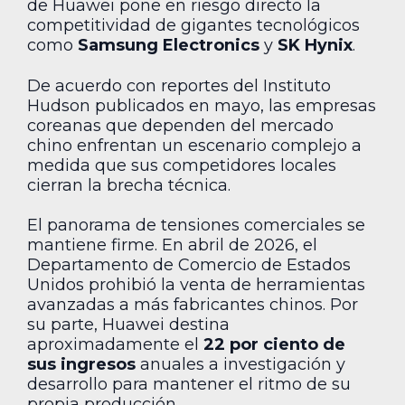
de Huawei pone en riesgo directo la
competitividad de gigantes tecnológicos
como
Samsung Electronics
y
SK Hynix
.
De acuerdo con reportes del Instituto
Hudson publicados en mayo, las empresas
coreanas que dependen del mercado
chino enfrentan un escenario complejo a
medida que sus competidores locales
cierran la brecha técnica.
El panorama de tensiones comerciales se
mantiene firme. En abril de 2026, el
Departamento de Comercio de Estados
Unidos prohibió la venta de herramientas
avanzadas a más fabricantes chinos. Por
su parte, Huawei destina
aproximadamente el
22 por ciento de
sus ingresos
anuales a investigación y
desarrollo para mantener el ritmo de su
propia producción.