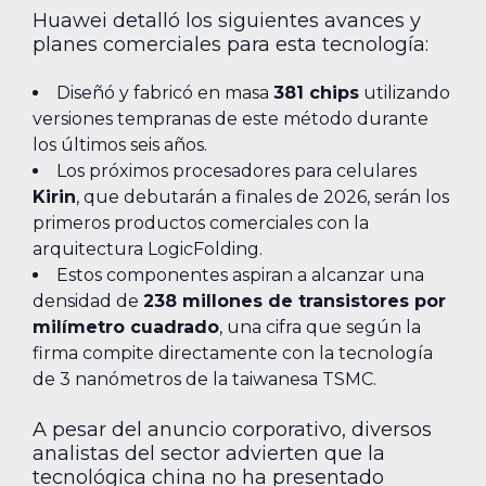
Huawei detalló los siguientes avances y
planes comerciales para esta tecnología:
Diseñó y fabricó en masa
381 chips
utilizando
versiones tempranas de este método durante
los últimos seis años.
Los próximos procesadores para celulares
Kirin
, que debutarán a finales de 2026, serán los
primeros productos comerciales con la
arquitectura LogicFolding.
Estos componentes aspiran a alcanzar una
densidad de
238 millones de transistores por
milímetro cuadrado
, una cifra que según la
firma compite directamente con la tecnología
de 3 nanómetros de la taiwanesa TSMC.
A pesar del anuncio corporativo, diversos
analistas del sector advierten que la
tecnológica china no ha presentado