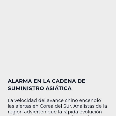
ALARMA EN LA CADENA DE
SUMINISTRO ASIÁTICA
La velocidad del avance chino encendió
las alertas en Corea del Sur. Analistas de la
región advierten que la rápida evolución