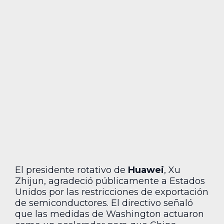
El presidente rotativo de
Huawei
, Xu
Zhijun, agradeció públicamente a Estados
Unidos por las restricciones de exportación
de semiconductores. El directivo señaló
que las medidas de Washington actuaron