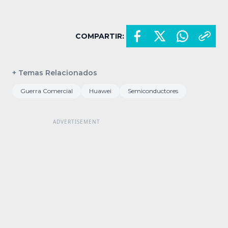
COMPARTIR:
+ Temas Relacionados
Guerra Comercial
Huawei
Semiconductores