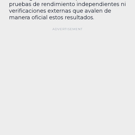
pruebas de rendimiento independientes ni
verificaciones externas que avalen de
manera oficial estos resultados.