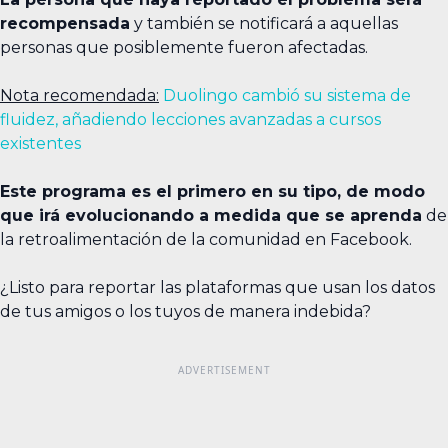
recompensada
y también se notificará a aquellas
personas que posiblemente fueron afectadas.
Nota recomendada:
Duolingo cambió su sistema de
fluidez, añadiendo lecciones avanzadas a cursos
existentes
Este programa es el primero en su tipo, de modo
que irá evolucionando a medida que se aprenda
de
la retroalimentación de la comunidad en Facebook.
¿Listo para reportar las plataformas que usan los datos
de tus amigos o los tuyos de manera indebida?