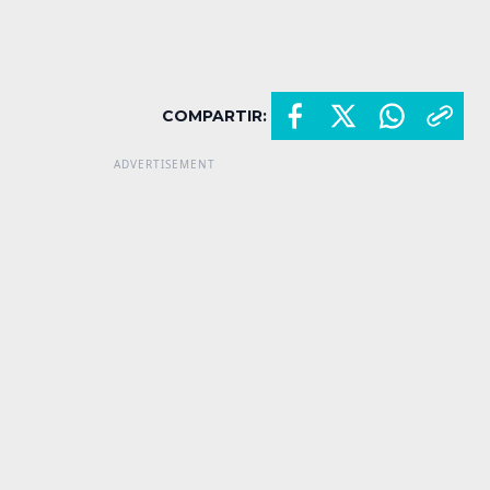
COMPARTIR: