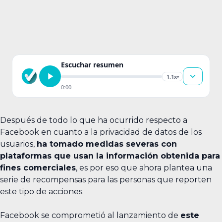
Escuchar resumen
1.1x
▾
0:00
Después de todo lo que ha ocurrido respecto a
Facebook en cuanto a la privacidad de datos de los
usuarios,
ha tomado medidas severas con
plataformas que usan la información obtenida para
fines comerciales
, es por eso que ahora plantea una
serie de recompensas para las personas que reporten
este tipo de acciones.
Facebook se comprometió al lanzamiento de
este