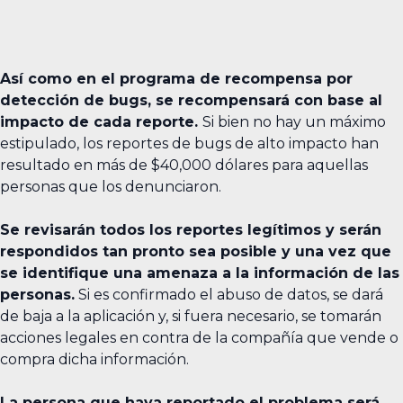
Así como en el programa de recompensa por
detección de bugs, se recompensará con base al
impacto de cada reporte.
Si bien no hay un máximo
estipulado, los reportes de bugs de alto impacto han
resultado en más de $40,000 dólares para aquellas
personas que los denunciaron.
Se revisarán todos los reportes legítimos y serán
respondidos tan pronto sea posible y una vez que
se identifique una amenaza a la información de las
personas.
Si es confirmado el abuso de datos, se dará
de baja a la aplicación y, si fuera necesario, se tomarán
acciones legales en contra de la compañía que vende o
compra dicha información.
La persona que haya reportado el problema será