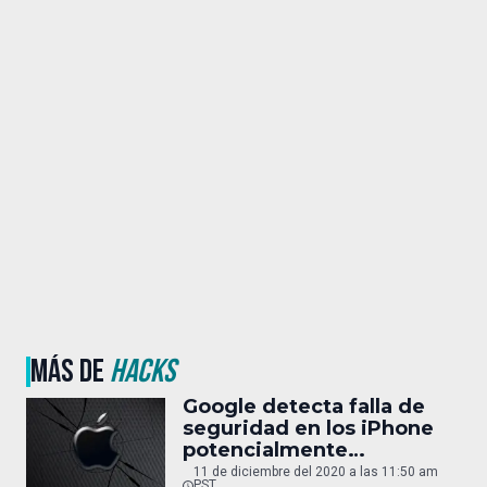
MÁS DE
HACKS
Google detecta falla de
seguridad en los iPhone
potencialmente
catastrófica
11 de diciembre del 2020 a las 11:50 am
PST