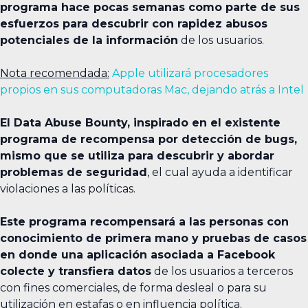
programa hace pocas semanas como parte de sus
esfuerzos para descubrir con rapidez abusos
potenciales de la información
de los usuarios.
Nota recomendada:
Apple utilizará procesadores
propios en sus computadoras Mac, dejando atrás a Intel
El Data Abuse Bounty, inspirado en el existente
programa de recompensa por detección de bugs,
mismo que se utiliza para descubrir y abordar
problemas de seguridad
, el cual ayuda a identificar
violaciones a las políticas.
Este programa recompensará a las personas con
conocimiento de primera mano y pruebas de casos
en donde una aplicación asociada a Facebook
colecte y transfiera datos
de los usuarios a terceros
con fines comerciales, de forma desleal o para su
utilización en estafas o en influencia política.