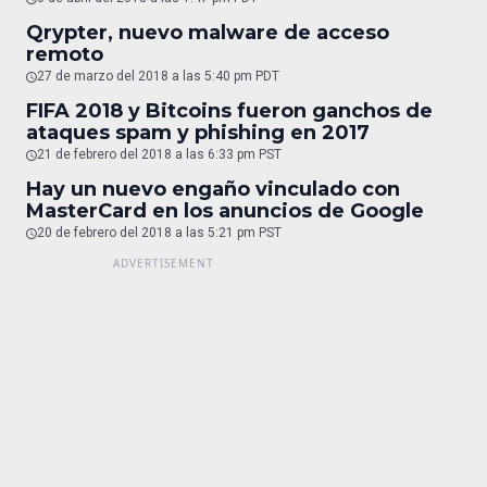
Qrypter, nuevo malware de acceso
remoto
27 de marzo del 2018 a las 5:40 pm PDT
FIFA 2018 y Bitcoins fueron ganchos de
ataques spam y phishing en 2017
21 de febrero del 2018 a las 6:33 pm PST
Hay un nuevo engaño vinculado con
MasterCard en los anuncios de Google
20 de febrero del 2018 a las 5:21 pm PST