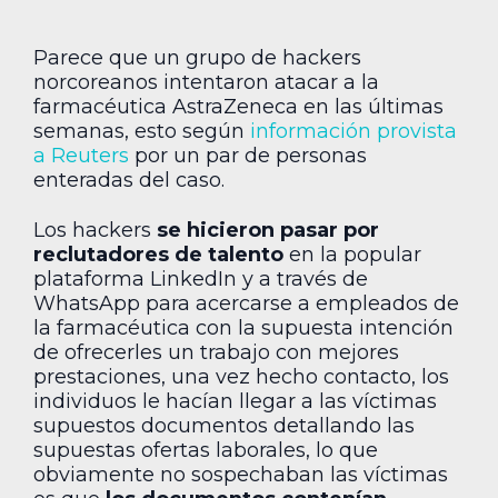
Parece que un grupo de hackers
norcoreanos intentaron atacar a la
farmacéutica AstraZeneca en las últimas
semanas, esto según
información provista
a Reuters
por un par de personas
enteradas del caso.
Los hackers
se hicieron pasar por
reclutadores de talento
en la popular
plataforma LinkedIn y a través de
WhatsApp para acercarse a empleados de
la farmacéutica con la supuesta intención
de ofrecerles un trabajo con mejores
prestaciones, una vez hecho contacto, los
individuos le hacían llegar a las víctimas
supuestos documentos detallando las
supuestas ofertas laborales, lo que
obviamente no sospechaban las víctimas