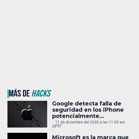
MÁS DE
HACKS
Google detecta falla de
seguridad en los iPhone
potencialmente
catastrófica
11 de diciembre del 2020 a las 11:50 am
PST
Microsoft es la marca que