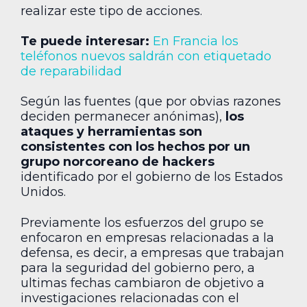
realizar este tipo de acciones.
Te puede interesar:
En Francia los
teléfonos nuevos saldrán con etiquetado
de reparabilidad
Según las fuentes (que por obvias razones
deciden permanecer anónimas),
los
ataques y herramientas son
consistentes con los hechos por un
grupo norcoreano de hackers
identificado por el gobierno de los Estados
Unidos.
Previamente los esfuerzos del grupo se
enfocaron en empresas relacionadas a la
defensa, es decir, a empresas que trabajan
para la seguridad del gobierno pero, a
ultimas fechas cambiaron de objetivo a
investigaciones relacionadas con el