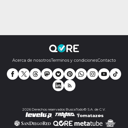
Acerca de nosotros
Terminos y condiciones
Contacto
2026 Derechos reservados BuscaTodo© S.A. de C.V.