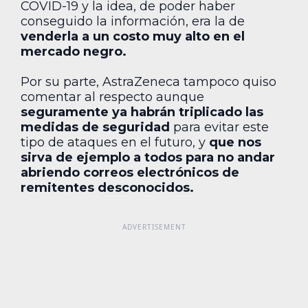
COVID-19 y la idea, de poder haber
conseguido la información, era la de
venderla a un costo muy alto en el
mercado negro.
Por su parte, AstraZeneca tampoco quiso
comentar al respecto aunque
seguramente ya habrán triplicado las
medidas de seguridad
para evitar este
tipo de ataques en el futuro, y
que nos
sirva de ejemplo a todos para no andar
abriendo correos electrónicos de
remitentes desconocidos.