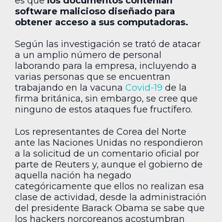
es que
los documentos contenían
software malicioso diseñado para
obtener acceso a sus computadoras.
Según las investigación se trató de atacar
a un amplio número de personal
laborando para la empresa, incluyendo a
varias personas que se encuentran
trabajando en la vacuna
Covid-19
de la
firma británica, sin embargo, se cree que
ninguno de estos ataques fue fructífero.
Los representantes de Corea del Norte
ante las Naciones Unidas no respondieron
a la solicitud de un comentario oficial por
parte de Reuters y, aunque el gobierno de
aquella nación ha negado
categóricamente que ellos no realizan esa
clase de actividad, desde la administración
del presidente Barack Obama se sabe que
los hackers norcoreanos acostumbran