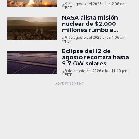
9 de agosto del 2026 a las 2:08 am
PDT
NASA alista misión
nuclear de $2,000
millones rumbo a
Marte
9 de agosto del 2026 a las 1:06 am
PDT
Eclipse del 12 de
agosto recortará hasta
9.7 GW solares
8 de agosto del 2026 a las 11:10 pm
PDT