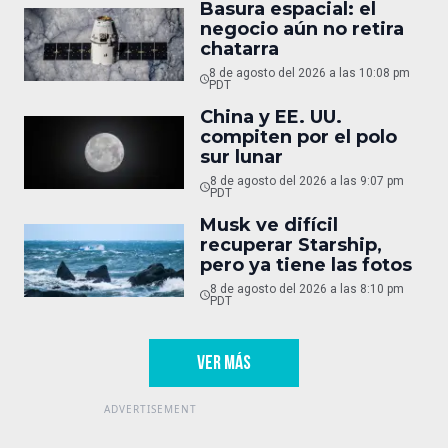
Basura espacial: el
negocio aún no retira
chatarra
8 de agosto del 2026 a las 10:08 pm
PDT
China y EE. UU.
compiten por el polo
sur lunar
8 de agosto del 2026 a las 9:07 pm
PDT
Musk ve difícil
recuperar Starship,
pero ya tiene las fotos
8 de agosto del 2026 a las 8:10 pm
PDT
VER MÁS