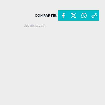
COMPARTIR: