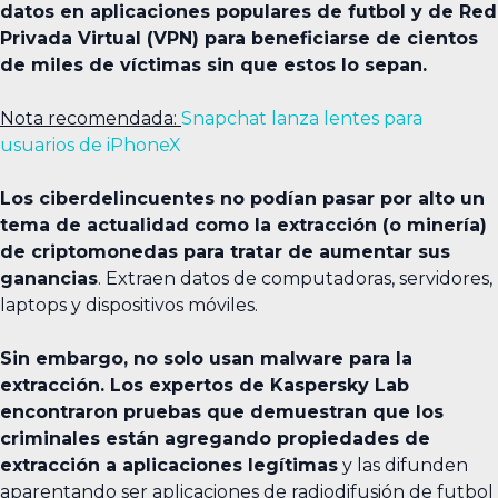
datos en aplicaciones populares de futbol y de Red
Privada Virtual (VPN) para beneficiarse de cientos
de miles de víctimas sin que estos lo sepan.
Nota recomendada:
Snapchat lanza lentes para
usuarios de iPhoneX
Los ciberdelincuentes no podían pasar por alto un
tema de actualidad como la extracción (o minería)
de criptomonedas para tratar de aumentar sus
ganancias
. Extraen datos de computadoras, servidores,
laptops y dispositivos móviles.
Sin embargo, no solo usan malware para la
extracción. Los expertos de Kaspersky Lab
encontraron pruebas que demuestran que los
criminales están agregando propiedades de
extracción a aplicaciones legítimas
y las difunden
aparentando ser aplicaciones de radiodifusión de futbol