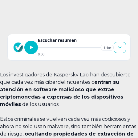
Escuchar resumen
1.1x
▾
0:00
Los investigadores de Kaspersky Lab han descubierto
que cada vez más ciberdelincuentes c
entran su
atención en software malicioso que extrae
criptomonedas a expensas de los dispositivos
móviles
de los usuarios.
Estos criminales se vuelven cada vez más codiciosos y
ahora no solo usan malware, sino también herramientas
de riesgo,
ocultando propiedades de extracción de