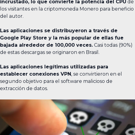
incrustado, lo que convierte la potencia del CPU
de
los visitantes en la criptomoneda Monero para beneficio
del autor.
Las aplicaciones se distribuyeron a través de
Google Play Store y la más popular de ellas fue
bajada alrededor de 100,000 veces.
Casi todas (90%)
de estas descargas se originaron en Brasil.
Las aplicaciones legítimas utilizadas para
establecer conexiones VPN
, se convirtieron en el
segundo objetivo para el software malicioso de
extracción de datos.