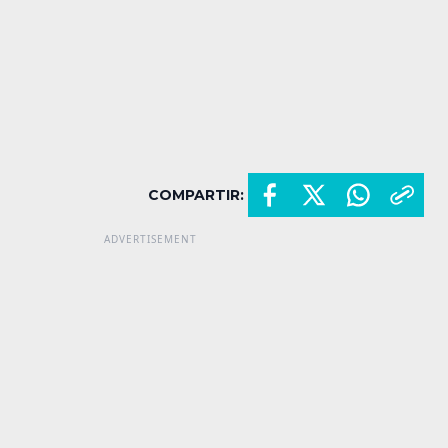
COMPARTIR: