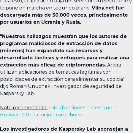
Para esto, la aplicación baja del servidor un ejecutable y
lo pone en marcha en segundo plano.
Vilny.net fue
descargada más de 50,000 veces, principalmente
por usuarios en Ucrania y Rusia.
"Nuestros hallazgos muestran que los autores de
programas maliciosos de extracción de datos
(mineros) han expandido sus recursos y
desarrollado tácticas y enfoques para realizar una
extracción más eficaz de criptomonedas.
Ahora
utilizan aplicaciones de temáticas legítimas con
posibilidades de extracción para alimentar su codicia"
dijo Roman Unuchek, investigador de seguridad de
Kaspersky Lab.
Nota recomendada:
Estas funciones hacen que el
Huawei P20 sea mejor que iPhone
Los investigadores de Kaspersky Lab aconsejan a