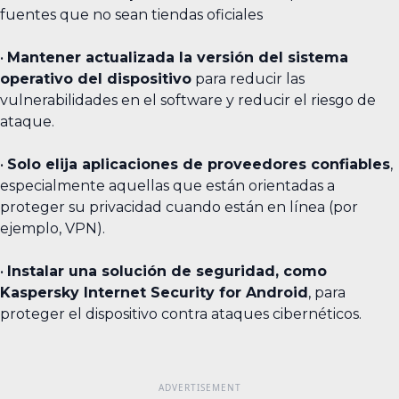
fuentes que no sean tiendas oficiales
•
Mantener actualizada la versión del sistema
operativo del dispositivo
para reducir las
vulnerabilidades en el software y reducir el riesgo de
ataque.
•
Solo elija aplicaciones de proveedores confiables
,
especialmente aquellas que están orientadas a
proteger su privacidad cuando están en línea (por
ejemplo, VPN).
•
Instalar una solución de seguridad, como
Kaspersky Internet Security for Android
, para
proteger el dispositivo contra ataques cibernéticos.