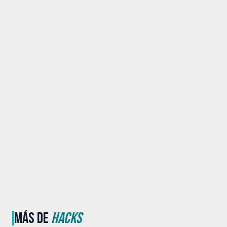
MÁS DE
HACKS