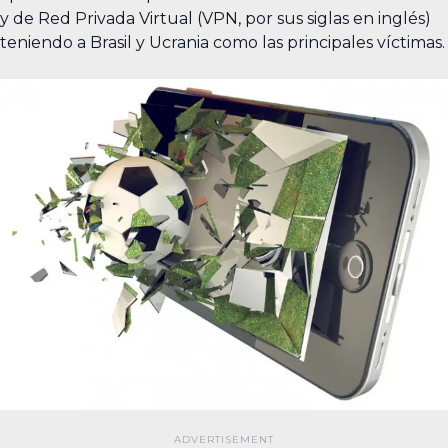
y de Red Privada Virtual (VPN, por sus siglas en inglés)
teniendo a Brasil y Ucrania como las principales víctimas.