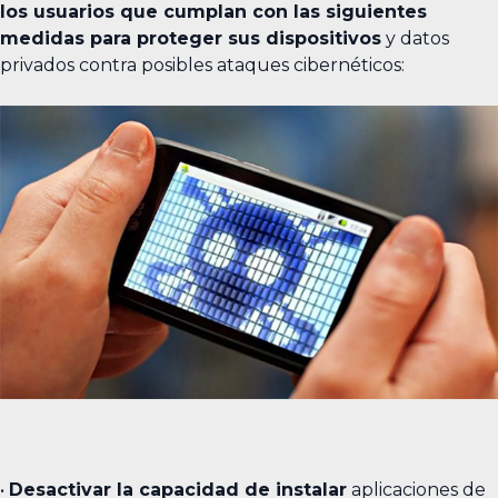
los usuarios que cumplan con las siguientes
medidas para proteger sus dispositivos
y datos
privados contra posibles ataques cibernéticos:
•
Desactivar la capacidad de instalar
aplicaciones de