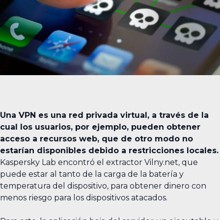
Una VPN es una red privada virtual, a través de la
cual los usuarios, por ejemplo, pueden obtener
acceso a recursos web, que de otro modo no
estarían disponibles debido a restricciones locales.
Kaspersky Lab encontró el extractor Vilny.net, que
puede estar al tanto de la carga de la batería y
temperatura del dispositivo, para obtener dinero con
menos riesgo para los dispositivos atacados.