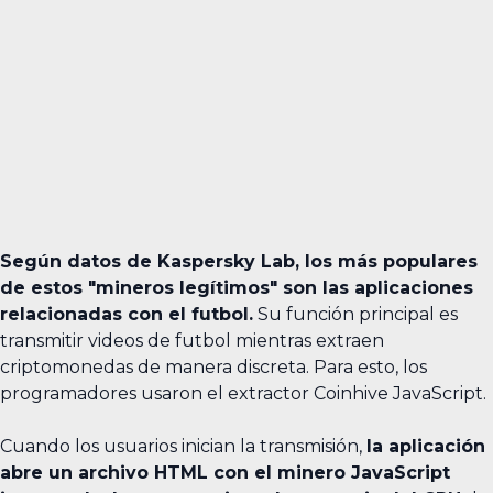
Según datos de Kaspersky Lab, los más populares
de estos "mineros legítimos" son las aplicaciones
relacionadas con el futbol.
Su función principal es
transmitir videos de futbol mientras extraen
criptomonedas de manera discreta. Para esto, los
programadores usaron el extractor Coinhive JavaScript.
Cuando los usuarios inician la transmisión,
la aplicación
abre un archivo HTML con el minero JavaScript