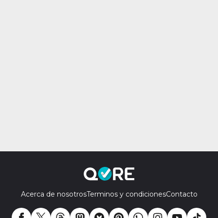
Acerca de nosotros
Terminos y condiciones
Contacto