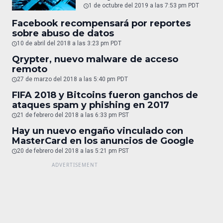
1 de octubre del 2019 a las 7:53 pm PDT
Facebook recompensará por reportes
sobre abuso de datos
10 de abril del 2018 a las 3:23 pm PDT
Qrypter, nuevo malware de acceso
remoto
27 de marzo del 2018 a las 5:40 pm PDT
FIFA 2018 y Bitcoins fueron ganchos de
ataques spam y phishing en 2017
21 de febrero del 2018 a las 6:33 pm PST
Hay un nuevo engaño vinculado con
MasterCard en los anuncios de Google
20 de febrero del 2018 a las 5:21 pm PST