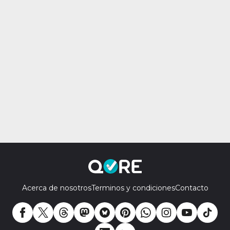
Acerca de nosotros
Terminos y condiciones
Contacto