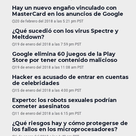
Hay un nuevo engaño vinculado con
MasterCard en los anuncios de Google
20 de febrero del 2018 a las 5:21 pm PST
¿Qué sucedió con los virus Spectre y
Meltdown?
19 de enero del 2018 a las 7:59 pm PST
Google elimina 60 juegos de la Play
Store por tener contenido malicioso
19 de enero del 2018 a las 11:08 am PST
Hacker es acusado de entrar en cuentas
de celebridades
15 de enero del 2018 a las 4:00 pm PST
Experto: los robots sexuales podrían
cometer asesinatos
11 de enero del 2018 a las 6:15 pm PST
¿Qué riesgos hay y cómo protegerse de
los fallos en los microprocesadores?