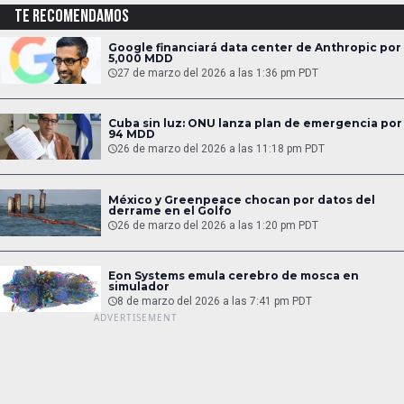
TE RECOMENDAMOS
Google financiará data center de Anthropic por
5,000 MDD
27 de marzo del 2026 a las 1:36 pm PDT
Cuba sin luz: ONU lanza plan de emergencia por
94 MDD
26 de marzo del 2026 a las 11:18 pm PDT
México y Greenpeace chocan por datos del
derrame en el Golfo
26 de marzo del 2026 a las 1:20 pm PDT
Eon Systems emula cerebro de mosca en
simulador
8 de marzo del 2026 a las 7:41 pm PDT