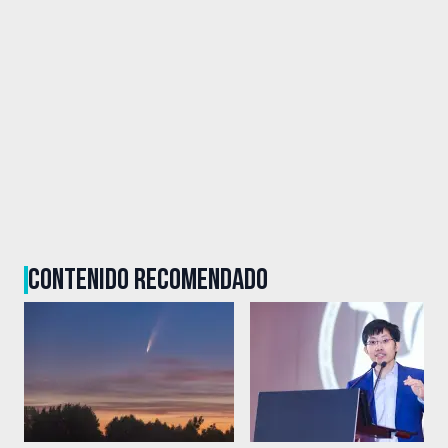
CONTENIDO RECOMENDADO