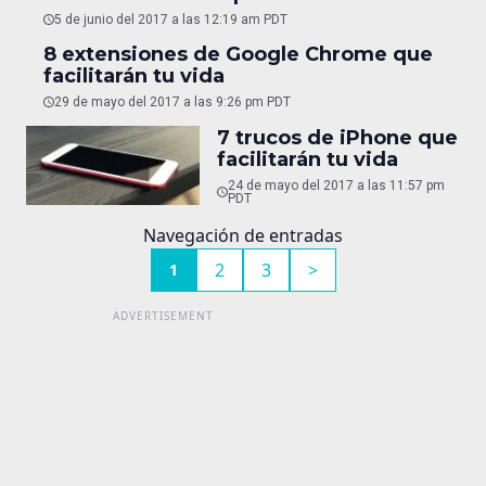
5 de junio del 2017 a las 12:19 am PDT
8 extensiones de Google Chrome que
facilitarán tu vida
29 de mayo del 2017 a las 9:26 pm PDT
7 trucos de iPhone que
facilitarán tu vida
24 de mayo del 2017 a las 11:57 pm
PDT
Navegación de entradas
2
3
>
1