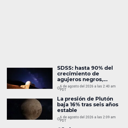
SDSS: hasta 90% del
crecimiento de
agujeros negros,
oculto
6 de agosto del 2026 a las 2:40 am
PDT
La presión de Plutón
baja 16% tras seis años
estable
6 de agosto del 2026 a las 2:09 am
PDT