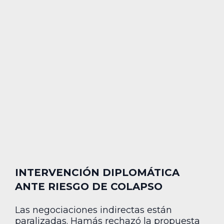
INTERVENCIÓN DIPLOMÁTICA
ANTE RIESGO DE COLAPSO
Las negociaciones indirectas están
paralizadas. Hamás rechazó la propuesta