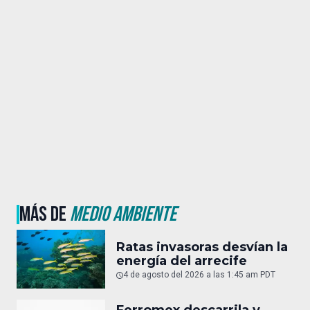
MÁS DE
MEDIO AMBIENTE
Ratas invasoras desvían la
energía del arrecife
4 de agosto del 2026 a las 1:45 am PDT
Ferromex descarrila y