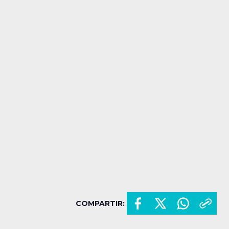
COMPARTIR: