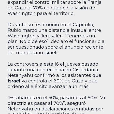
expandir el control militar sobre la Franja
de Gaza al 70% contradice la visión de
Washington para el territorio.
Durante su testimonio en el Capitolio,
Rubio marcó una distancia inusual entre
Washington y Jerusalén. “Tenemos un
plan. No pide eso”, declaró el funcionario al
ser cuestionado sobre el anuncio reciente
del mandatario israelí.
La controversia estalló el jueves pasado
durante una conferencia en Cisjordania.
Netanyahu confirmó a los asistentes que
Israel
ya controla el 60% de Gaza y que
ordenó al ejército avanzar aún más.
“Estábamos en el 50%; pasamos al 60%. Mi
directriz es pasar al 70%”, aseguró
Netanyahu en declaraciones emitidas por