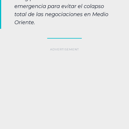
emergencia para evitar el colapso
total de las negociaciones en Medio
Oriente.