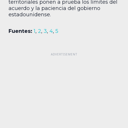
territoriales ponen a prueba los límites del
acuerdo y la paciencia del gobierno
estadounidense.
Fuentes:
1
,
2
,
3
,
4
,
5