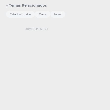
+ Temas Relacionados
Estados Unidos
Gaza
Israel