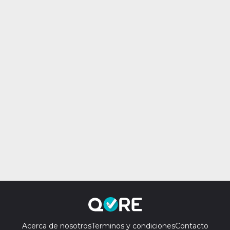
Acerca de nosotros
Terminos y condiciones
Contacto