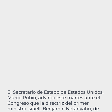
El Secretario de Estado de Estados Unidos,
Marco Rubio, advirtió este martes ante el
Congreso que la directriz del primer
ministro israelí, Benjamin Netanyahu, de