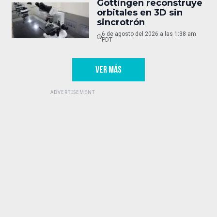
Göttingen reconstruye
orbitales en 3D sin
sincrotrón
6 de agosto del 2026 a las 1:38 am
PDT
VER MÁS