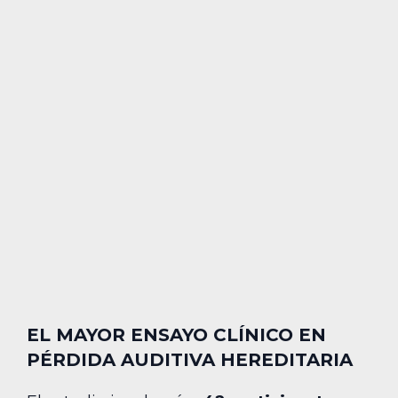
EL MAYOR ENSAYO CLÍNICO EN
PÉRDIDA AUDITIVA HEREDITARIA