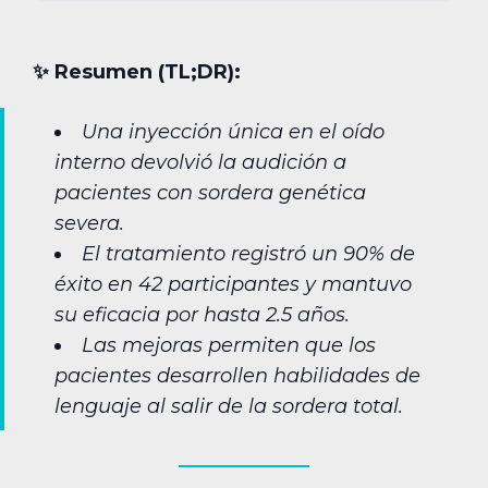
✨︎ Resumen (TL;DR):
Una inyección única en el oído
interno devolvió la audición a
pacientes con sordera genética
severa.
El tratamiento registró un 90% de
éxito en 42 participantes y mantuvo
su eficacia por hasta 2.5 años.
Las mejoras permiten que los
pacientes desarrollen habilidades de
lenguaje al salir de la sordera total.