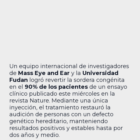
Un equipo internacional de investigadores
de
Mass Eye and Ear
y la
Universidad
Fudan
logró revertir la sordera congénita
en el
90% de los pacientes
de un ensayo
clínico publicado este miércoles en la
revista Nature. Mediante una única
inyección, el tratamiento restauró la
audición de personas con un defecto
genético hereditario, manteniendo
resultados positivos y estables hasta por
dos años y medio.