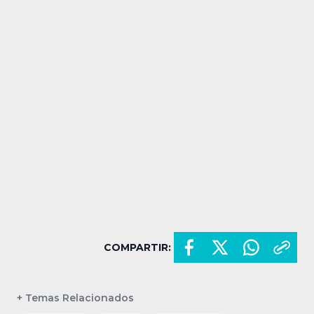
COMPARTIR:
+ Temas Relacionados