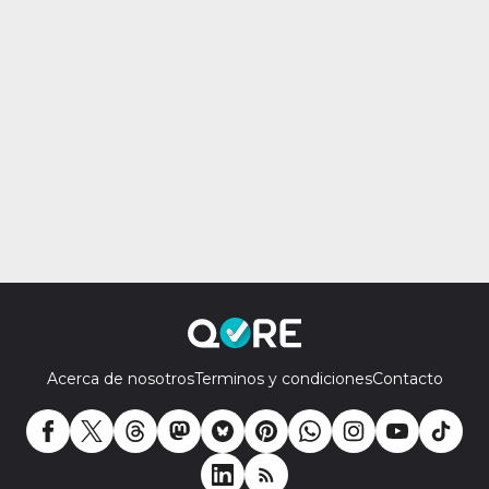
Acerca de nosotros
Terminos y condiciones
Contacto