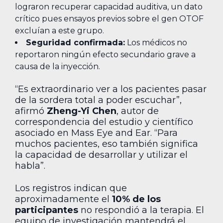
lograron recuperar capacidad auditiva, un dato
crítico pues ensayos previos sobre el gen OTOF
excluían a este grupo.
Seguridad confirmada:
Los médicos no
reportaron ningún efecto secundario grave a
causa de la inyección.
“Es extraordinario ver a los pacientes pasar
de la sordera total a poder escuchar”,
afirmó
Zheng-Yi Chen
, autor de
correspondencia del estudio y científico
asociado en Mass Eye and Ear. “Para
muchos pacientes, eso también significa
la capacidad de desarrollar y utilizar el
habla”.
Los registros indican que
aproximadamente el
10% de los
participantes
no respondió a la terapia. El
equipo de investigación mantendrá el