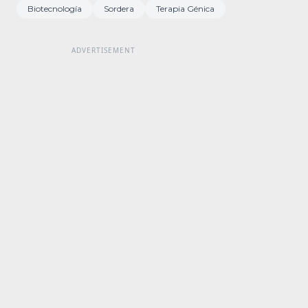
Biotecnología
Sordera
Terapia Génica