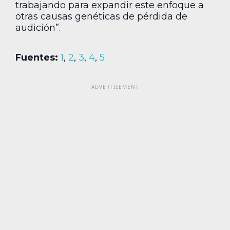
trabajando para expandir este enfoque a
otras causas genéticas de pérdida de
audición”.
Fuentes:
1
,
2
,
3
,
4
,
5