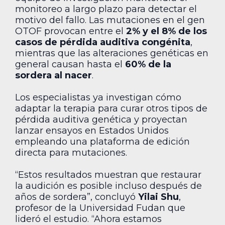
monitoreo a largo plazo para detectar el
motivo del fallo. Las mutaciones en el gen
OTOF provocan entre el
2% y el 8% de los
casos de pérdida auditiva congénita
,
mientras que las alteraciones genéticas en
general causan hasta el
60% de la
sordera al nacer
.
Los especialistas ya investigan cómo
adaptar la terapia para curar otros tipos de
pérdida auditiva genética y proyectan
lanzar ensayos en Estados Unidos
empleando una plataforma de edición
directa para mutaciones.
“Estos resultados muestran que restaurar
la audición es posible incluso después de
años de sordera”, concluyó
Yilai Shu
,
profesor de la Universidad Fudan que
lideró el estudio. “Ahora estamos