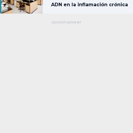
ADN en la inflamación crónica