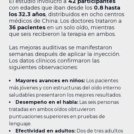
El estudio involucró a
42 participantes
con edades que iban desde los
0.8 hasta
los 32.3 años
, distribuidos en ocho centros
médicos de China. Los doctores trataron a
36 pacientes
en un solo oído, mientras
que seis recibieron la terapia en ambos.
Las mejoras auditivas se manifestaron
semanas después de aplicar la inyección.
Los datos clínicos confirmaron las
siguientes observaciones:
Mayores avances en niños:
Los pacientes
más jóvenes y con estructuras del oído interno
saludables presentaron los mejores resultados.
Desempeño en el habla:
Las seis personas
tratadas en ambos oídos obtuvieron
puntuaciones superiores en pruebas de
lenguaje.
Efectividad en adultos:
Dos de tres adultos