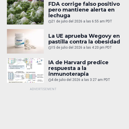
FDA corrige falso positivo
pero mantiene alerta en
lechuga
21 de julio del 2026 a las 6:55 am PDT
La UE aprueba Wegovy en
pastilla contra la obesidad
15 de julio del 2026 a las 4:20 pm PDT
IA de Harvard predice
respuesta a la
inmunoterapia
4 de julio del 2026 a las 3:27 am PDT