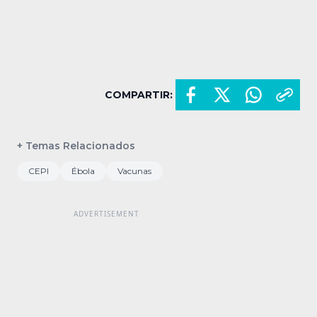
COMPARTIR:
+ Temas Relacionados
CEPI
Ébola
Vacunas