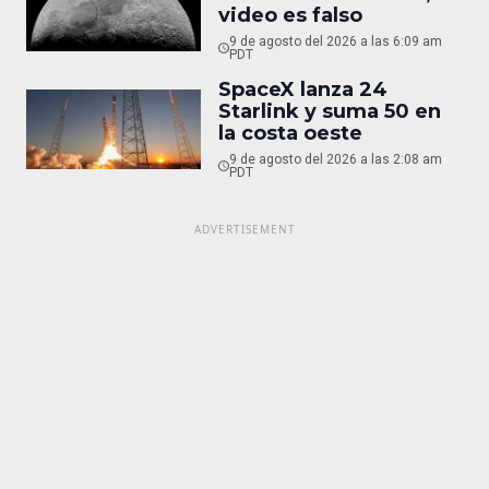
video es falso
9 de agosto del 2026 a las 6:09 am
PDT
SpaceX lanza 24
Starlink y suma 50 en
la costa oeste
9 de agosto del 2026 a las 2:08 am
PDT