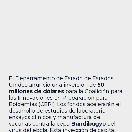
El Departamento de Estado de Estados
Unidos anunció una inversión de
50
millones de dólares
para la Coalición para
las Innovaciones en Preparación para
Epidemias (CEPI). Los fondos acelerarán el
desarrollo de estudios de laboratorio,
ensayos clínicos y manufactura de
vacunas contra la cepa
Bundibugyo
del
virus del ébola. Esta inyección de capital