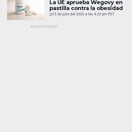
La UE aprueba Wegovy en
pastilla contra la obesidad
15 de julio del 2026 a las 4:20 pm PDT