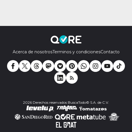
Acerca de nosotros
Terminos y condiciones
Contacto
2026 Derechos reservados BuscaTodo© S.A. de C.V.