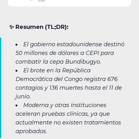
0:00
✨︎ Resumen (TL;DR):
El gobierno estadounidense destinó
50 millones de dólares a CEPI para
combatir la cepa Bundibugyo.
El brote en la República
Democrática del Congo registra 676
contagios y 136 muertes hasta el 11 de
junio.
Moderna y otras instituciones
aceleran pruebas clínicas, ya que
actualmente no existen tratamientos
aprobados.