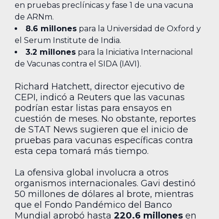
en pruebas preclínicas y fase 1 de una vacuna
de ARNm.
8.6 millones
para la Universidad de Oxford y
el Serum Institute de India.
3.2 millones
para la Iniciativa Internacional
de Vacunas contra el SIDA (IAVI).
Richard Hatchett, director ejecutivo de
CEPI, indicó a Reuters que las vacunas
podrían estar listas para ensayos en
cuestión de meses. No obstante, reportes
de STAT News sugieren que el inicio de
pruebas para vacunas específicas contra
esta cepa tomará más tiempo.
La ofensiva global involucra a otros
organismos internacionales. Gavi destinó
50 millones de dólares al brote, mientras
que el Fondo Pandémico del Banco
Mundial aprobó hasta
220.6 millones
en