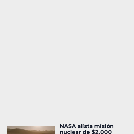
NASA alista misión
nuclear de $2,000