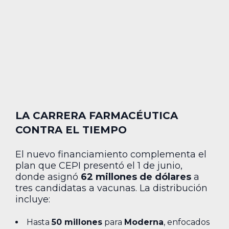
LA CARRERA FARMACÉUTICA
CONTRA EL TIEMPO
El nuevo financiamiento complementa el
plan que CEPI presentó el 1 de junio,
donde asignó
62 millones de dólares
a
tres candidatas a vacunas. La distribución
incluye:
Hasta
50 millones
para
Moderna
, enfocados