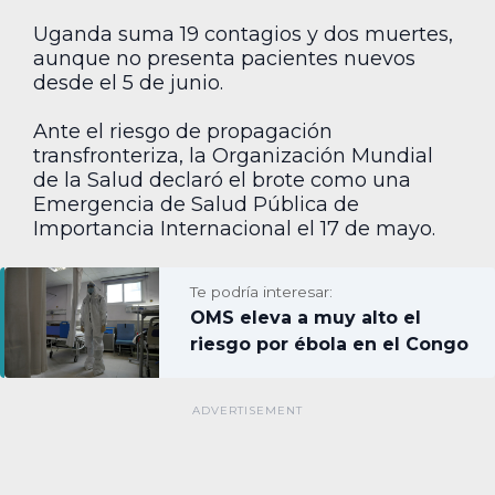
Uganda suma 19 contagios y dos muertes,
aunque no presenta pacientes nuevos
desde el 5 de junio.
Ante el riesgo de propagación
transfronteriza, la Organización Mundial
de la Salud declaró el brote como una
Emergencia de Salud Pública de
Importancia Internacional el 17 de mayo.
Te podría interesar:
OMS eleva a muy alto el
riesgo por ébola en el Congo