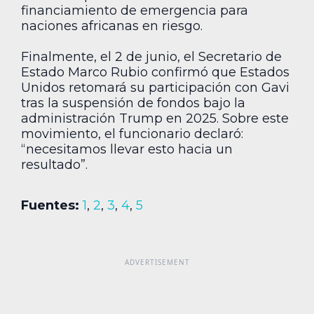
financiamiento de emergencia para
naciones africanas en riesgo.
Finalmente, el 2 de junio, el Secretario de
Estado Marco Rubio confirmó que Estados
Unidos retomará su participación con Gavi
tras la suspensión de fondos bajo la
administración Trump en 2025. Sobre este
movimiento, el funcionario declaró:
“necesitamos llevar esto hacia un
resultado”.
Fuentes:
1
,
2
,
3
,
4
,
5