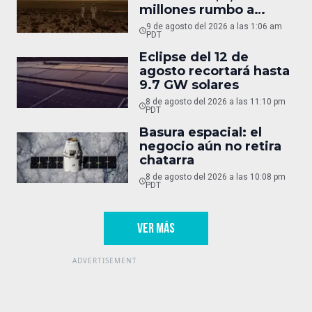
millones rumbo a
Marte
9 de agosto del 2026 a las 1:06 am
PDT
Eclipse del 12 de
agosto recortará hasta
9.7 GW solares
8 de agosto del 2026 a las 11:10 pm
PDT
Basura espacial: el
negocio aún no retira
chatarra
8 de agosto del 2026 a las 10:08 pm
PDT
VER MÁS