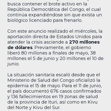
busca contener el brote activo en la
República Democrática del Congo, el cual
continúa expandiéndose sin que exista un
biológico licenciado para frenarlo.
Con este anuncio realizado el miércoles, la
aportación directa de Estados Unidos para
atender la crisis asciende a
270 millones
de dólares
. Previamente, el gobierno
liberó 80 millones a finales de mayo, 38
millones el 5 de junio y 20 millones el 10 de
junio.
La situación sanitaria escaló desde que el
Ministerio de Salud del Congo oficializó la
epidemia el 15 de mayo. Para el 11 de junio,
el país documentó 676 casos confirmados
y 136 fallecimientos en 19 zonas de salud
de la provincia de Ituri, así como en Kivu
del Norte y Kivu del Sur.