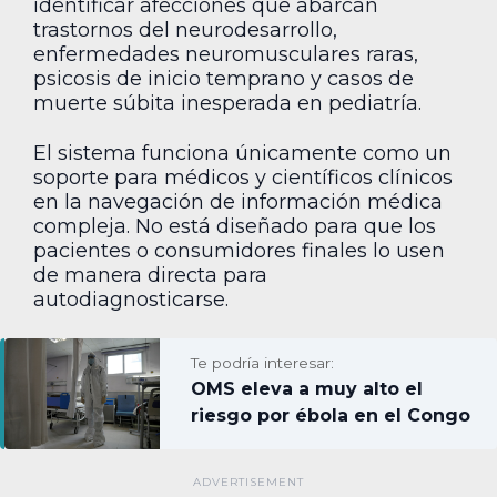
identificar afecciones que abarcan
trastornos del neurodesarrollo,
enfermedades neuromusculares raras,
psicosis de inicio temprano y casos de
muerte súbita inesperada en pediatría.
El sistema funciona únicamente como un
soporte para médicos y científicos clínicos
en la navegación de información médica
compleja. No está diseñado para que los
pacientes o consumidores finales lo usen
de manera directa para
autodiagnosticarse.
Te podría interesar:
OMS eleva a muy alto el
riesgo por ébola en el Congo