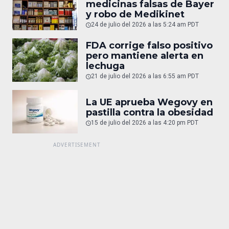
medicinas falsas de Bayer
y robo de Medikinet
24 de julio del 2026 a las 5:24 am PDT
FDA corrige falso positivo
pero mantiene alerta en
lechuga
21 de julio del 2026 a las 6:55 am PDT
La UE aprueba Wegovy en
pastilla contra la obesidad
15 de julio del 2026 a las 4:20 pm PDT