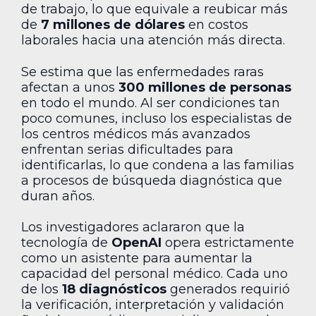
de trabajo, lo que equivale a reubicar más
de
7 millones de dólares
en costos
laborales hacia una atención más directa.
Se estima que las enfermedades raras
afectan a unos
300 millones de personas
en todo el mundo. Al ser condiciones tan
poco comunes, incluso los especialistas de
los centros médicos más avanzados
enfrentan serias dificultades para
identificarlas, lo que condena a las familias
a procesos de búsqueda diagnóstica que
duran años.
Los investigadores aclararon que la
tecnología de
OpenAI
opera estrictamente
como un asistente para aumentar la
capacidad del personal médico. Cada uno
de los
18 diagnósticos
generados requirió
la verificación, interpretación y validación