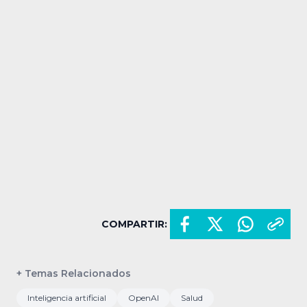
COMPARTIR:
+ Temas Relacionados
Inteligencia artificial
OpenAI
Salud