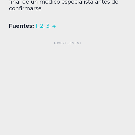
final de un médico especialista antes de
confirmarse.
Fuentes:
1
,
2
,
3
,
4