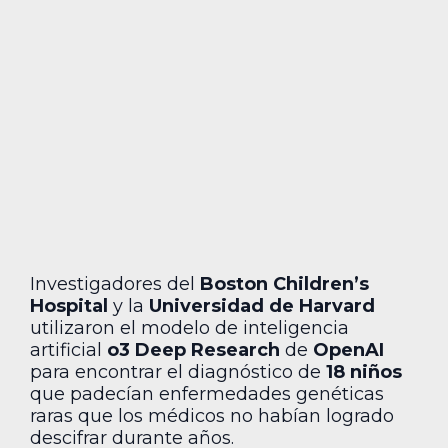
Investigadores del
Boston Children’s
Hospital
y la
Universidad de Harvard
utilizaron el modelo de inteligencia
artificial
o3 Deep Research
de
OpenAI
para encontrar el diagnóstico de
18 niños
que padecían enfermedades genéticas
raras que los médicos no habían logrado
descifrar durante años.