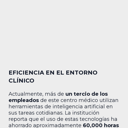
EFICIENCIA EN EL ENTORNO
CLÍNICO
Actualmente, más de
un tercio de los
empleados
de este centro médico utilizan
herramientas de inteligencia artificial en
sus tareas cotidianas. La institución
reporta que el uso de estas tecnologías ha
ahorrado aproximadamente
60,000 horas