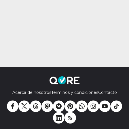
Acerca de nosotros
Terminos y condiciones
Contacto