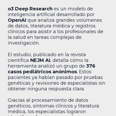
o3 Deep Research
es un modelo de
inteligencia artificial desarrollado por
OpenAI
que analiza grandes volúmenes
de datos, literatura médica y registros
clínicos para asistir a los profesionales de
la salud en tareas complejas de
investigación.
El estudio, publicado en la revista
científica
NEJM AI
, detalla cómo la
herramienta analizó un grupo de
376
casos pediátricos anónimos
. Estos
pacientes ya habían pasado por pruebas
genéticas y revisiones de especialistas sin
obtener ninguna respuesta clara.
Gracias al procesamiento de datos
genéticos, síntomas clínicos y literatura
médica, los especialistas lograron