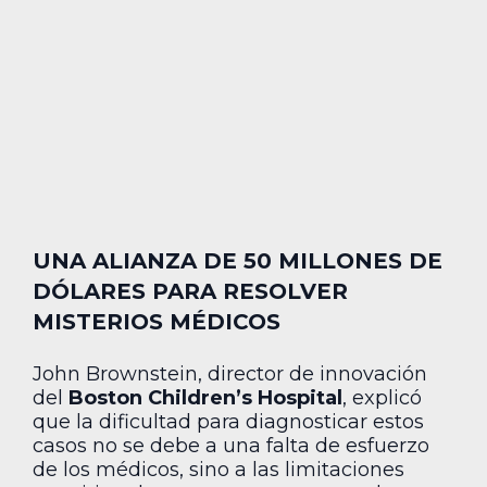
UNA ALIANZA DE 50 MILLONES DE
DÓLARES PARA RESOLVER
MISTERIOS MÉDICOS
John Brownstein, director de innovación
del
Boston Children’s Hospital
, explicó
que la dificultad para diagnosticar estos
casos no se debe a una falta de esfuerzo
de los médicos, sino a las limitaciones