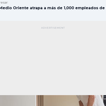
resar:
Medio Oriente atrapa a más de 1,000 empleados de