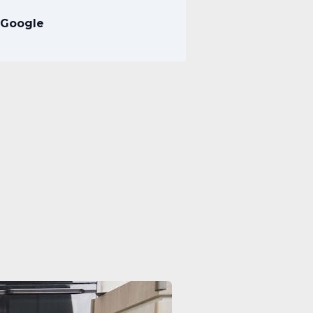
 Google