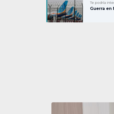
Te podría inte
Guerra en 