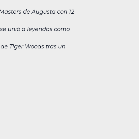
 Masters de Augusta con 12
y se unió a leyendas como
l de Tiger Woods tras un