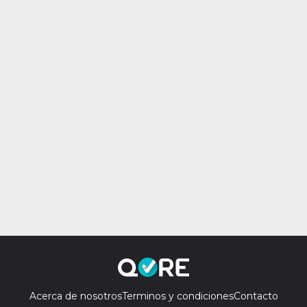
Acerca de nosotros
Terminos y condiciones
Contacto