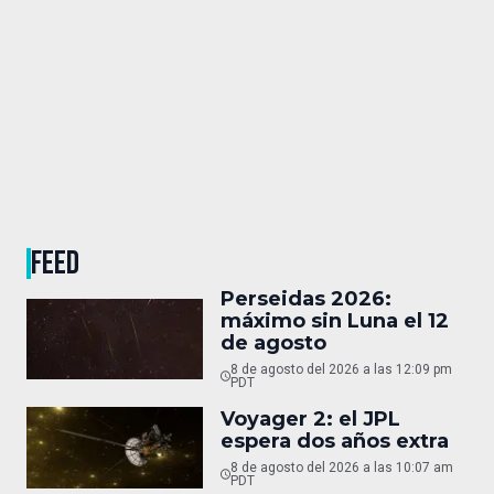
FEED
Perseidas 2026:
máximo sin Luna el 12
de agosto
8 de agosto del 2026 a las 12:09 pm
PDT
Voyager 2: el JPL
espera dos años extra
8 de agosto del 2026 a las 10:07 am
PDT