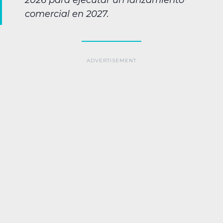
2026 para ejecutar un lanzamiento
comercial en 2027.