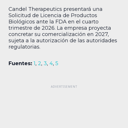
Candel Therapeutics presentará una
Solicitud de Licencia de Productos
Biológicos ante la FDA en el cuarto
trimestre de 2026. La empresa proyecta
concretar su comercialización en 2027,
sujeta a la autorización de las autoridades
regulatorias.
Fuentes:
1
,
2
,
3
,
4
,
5