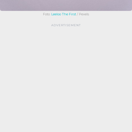
Foto:
Leeloo The First
/ Pexels