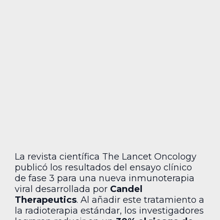
La revista científica The Lancet Oncology
publicó los resultados del ensayo clínico
de fase 3 para una nueva inmunoterapia
viral desarrollada por
Candel
Therapeutics
. Al añadir este tratamiento a
la radioterapia estándar, los investigadores