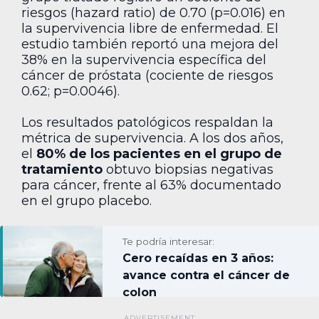
riesgos (hazard ratio) de 0.70 (p=0.016) en
la supervivencia libre de enfermedad. El
estudio también reportó una mejora del
38% en la supervivencia específica del
cáncer de próstata (cociente de riesgos
0.62; p=0.0046).
Los resultados patológicos respaldan la
métrica de supervivencia. A los dos años,
el
80% de los pacientes en el grupo de
tratamiento
obtuvo biopsias negativas
para cáncer, frente al 63% documentado
en el grupo placebo.
Te podría interesar:
Cero recaídas en 3 años:
avance contra el cáncer de
colon