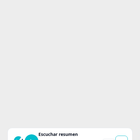
Escuchar resumen