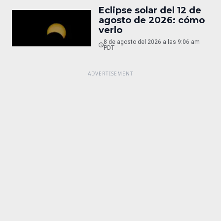
Eclipse solar del 12 de
agosto de 2026: cómo
verlo
8 de agosto del 2026 a las 9:06 am
PDT