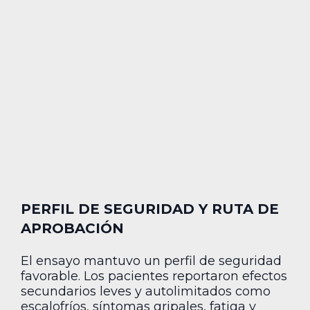
PERFIL DE SEGURIDAD Y RUTA DE
APROBACIÓN
El ensayo mantuvo un perfil de seguridad
favorable. Los pacientes reportaron efectos
secundarios leves y autolimitados como
escalofríos, síntomas gripales, fatiga y