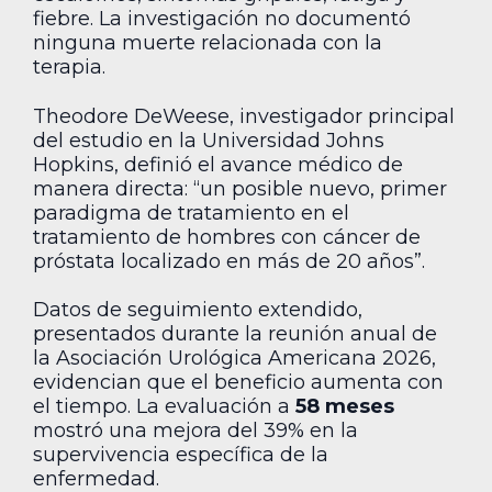
fiebre. La investigación no documentó
ninguna muerte relacionada con la
terapia.
Theodore DeWeese, investigador principal
del estudio en la Universidad Johns
Hopkins, definió el avance médico de
manera directa: “un posible nuevo, primer
paradigma de tratamiento en el
tratamiento de hombres con cáncer de
próstata localizado en más de 20 años”.
Datos de seguimiento extendido,
presentados durante la reunión anual de
la Asociación Urológica Americana 2026,
evidencian que el beneficio aumenta con
el tiempo. La evaluación a
58 meses
mostró una mejora del 39% en la
supervivencia específica de la
enfermedad.