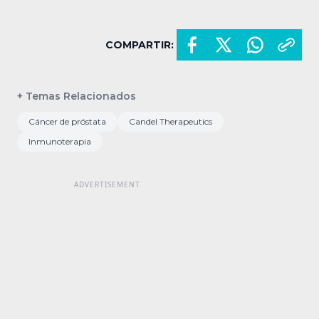
COMPARTIR:
+ Temas Relacionados
Cáncer de próstata
Candel Therapeutics
Inmunoterapia