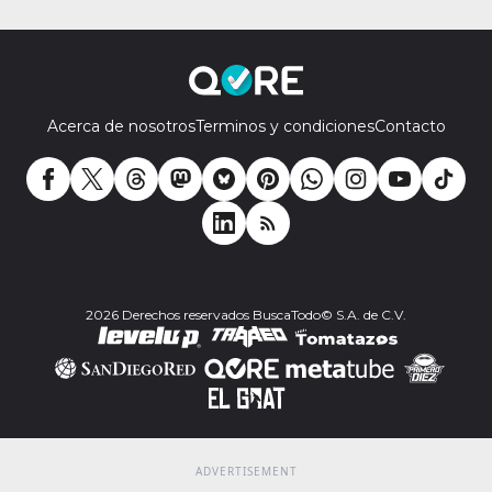
Acerca de nosotros
Terminos y condiciones
Contacto
2026 Derechos reservados BuscaTodo© S.A. de C.V.