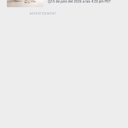
15 de julio del 2026 a las 4:20 pm PDT