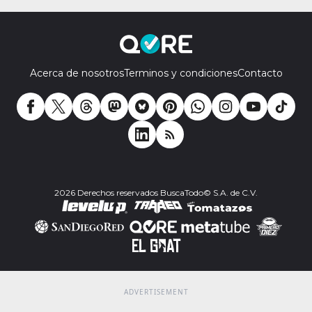
Acerca de nosotros
Terminos y condiciones
Contacto
2026 Derechos reservados BuscaTodo© S.A. de C.V.