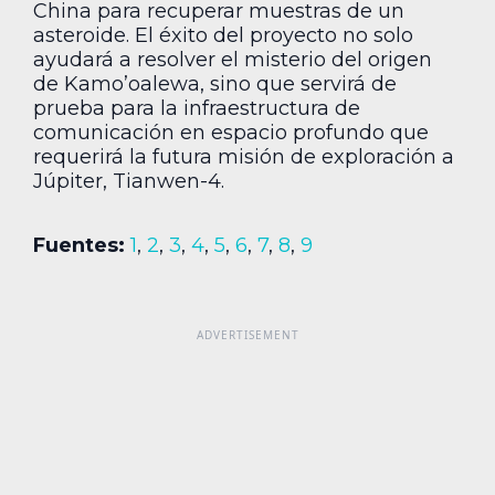
China para recuperar muestras de un
asteroide. El éxito del proyecto no solo
ayudará a resolver el misterio del origen
de Kamo’oalewa, sino que servirá de
prueba para la infraestructura de
comunicación en espacio profundo que
requerirá la futura misión de exploración a
Júpiter, Tianwen-4.
Fuentes:
1
,
2
,
3
,
4
,
5
,
6
,
7
,
8
,
9