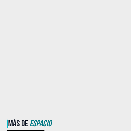
MÁS DE
ESPACIO