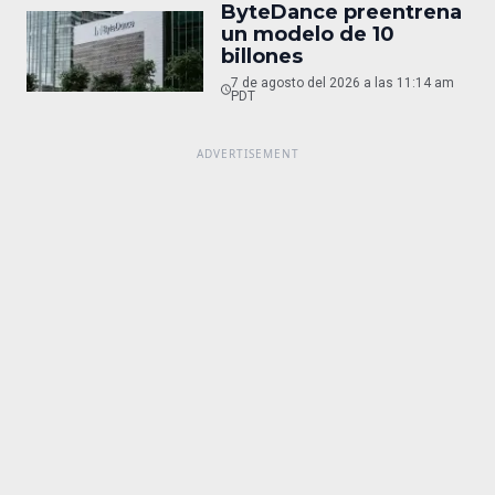
ByteDance preentrena
un modelo de 10
billones
7 de agosto del 2026 a las 11:14 am
PDT