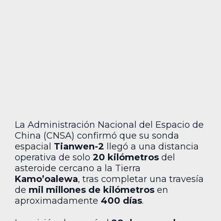
La Administración Nacional del Espacio de
China (CNSA) confirmó que su sonda
espacial
Tianwen-2
llegó a una distancia
operativa de solo
20 kilómetros
del
asteroide cercano a la Tierra
Kamo’oalewa
, tras completar una travesía
de
mil millones de kilómetros
en
aproximadamente
400 días
.