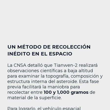
UN MÉTODO DE RECOLECCIÓN
INÉDITO EN EL ESPACIO
La CNSA detalló que Tianwen-2 realizará
observaciones científicas a baja altitud
para examinar la topografía, composición y
estructura interna del asteroide. Esta fase
previa facilitará la maniobra para
recolectar entre
100 y 1,000 gramos
de
material de la superficie.
Para lograrlo, el vehículo espacial