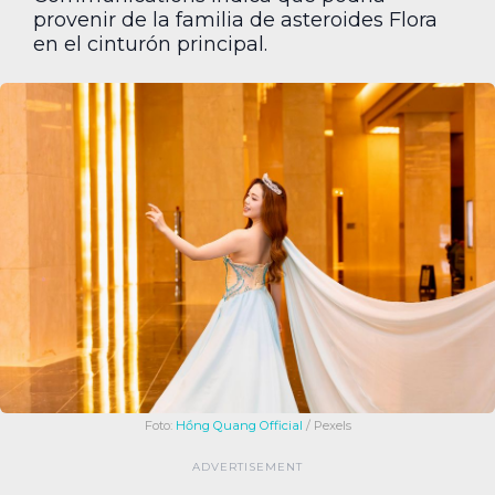
provenir de la familia de asteroides Flora
en el cinturón principal.
Foto:
Hồng Quang Official
/ Pexels