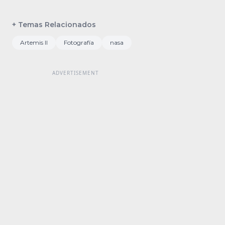
+ Temas Relacionados
Artemis II
Fotografía
nasa