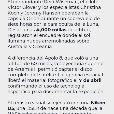
El comandante Reid Wiseman, el piloto
Victor Glover y los especialistas Christina
Koch y Jeremy Hansen operaban la
cápsula Orion durante un sobrevuelo de
siete horas por la cara oculta de la Luna.
Desde unas
4,000 millas
de altitud,
registraron el encuadre donde el sol
ilumina nubes arremolinadas sobre
Australia y Oceanía.
A diferencia del Apolo 8, que voló a una
altitud de 60 millas, la trayectoria superior
de Artemis II permitió captar el disco
completo del satélite. La agencia espacial
liberó el material fotográfico el
7 de abril
,
confirmando el uso de tecnología
específica para documentar la expedición.
El registro visual se ejecutó con una
Nikon
D5
, una DSLR de hace una década que la