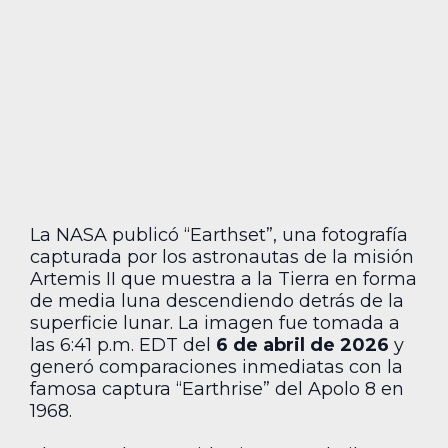
La NASA publicó “Earthset”, una fotografía
capturada por los astronautas de la misión
Artemis II que muestra a la Tierra en forma
de media luna descendiendo detrás de la
superficie lunar. La imagen fue tomada a
las 6:41 p.m. EDT del
6 de abril de 2026
y
generó comparaciones inmediatas con la
famosa captura “Earthrise” del Apolo 8 en
1968.