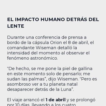
EL IMPACTO HUMANO DETRÁS DEL
LENTE
Durante una conferencia de prensa a
bordo de la cápsula Orion el 8 de abril, el
comandante Wiseman detalló la
intensidad del momento al observar el
fenómeno astronómico.
“De hecho, se me pone la piel de gallina
en este momento solo de pensarlo; me
sudan las palmas”, dijo Wiseman. “Pero es
asombroso ver a tu planeta natal
desaparecer detrás de la Luna”.
El viaje arrancó el
1 de abril
y se prolongó
por 10 días, llevando a los cuatro