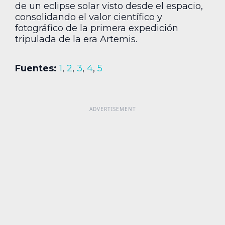
de un eclipse solar visto desde el espacio,
consolidando el valor científico y
fotográfico de la primera expedición
tripulada de la era Artemis.
Fuentes:
1
,
2
,
3
,
4
,
5