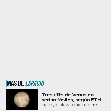
MÁS DE
ESPACIO
Tres rifts de Venus no
serían fósiles, según ETH
6 de agosto del 2026 a las 4:14 am PDT