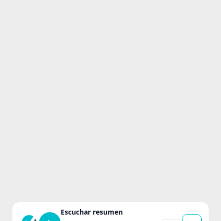
Escuchar resumen