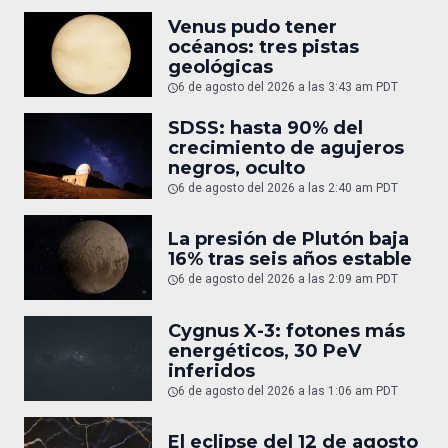
Venus pudo tener
océanos: tres pistas
geológicas
6 de agosto del 2026 a las 3:43 am PDT
SDSS: hasta 90% del
crecimiento de agujeros
negros, oculto
6 de agosto del 2026 a las 2:40 am PDT
La presión de Plutón baja
16% tras seis años estable
6 de agosto del 2026 a las 2:09 am PDT
Cygnus X-3: fotones más
energéticos, 30 PeV
inferidos
6 de agosto del 2026 a las 1:06 am PDT
El eclipse del 12 de agosto