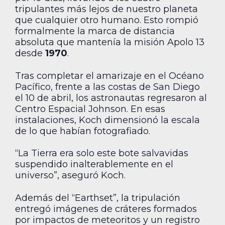
tripulantes más lejos de nuestro planeta
que cualquier otro humano. Esto rompió
formalmente la marca de distancia
absoluta que mantenía la misión Apolo 13
desde
1970
.
Tras completar el amarizaje en el Océano
Pacífico, frente a las costas de San Diego
el 10 de abril, los astronautas regresaron al
Centro Espacial Johnson. En esas
instalaciones, Koch dimensionó la escala
de lo que habían fotografiado.
“La Tierra era solo este bote salvavidas
suspendido inalterablemente en el
universo”, aseguró Koch.
Además del “Earthset”, la tripulación
entregó imágenes de cráteres formados
por impactos de meteoritos y un registro