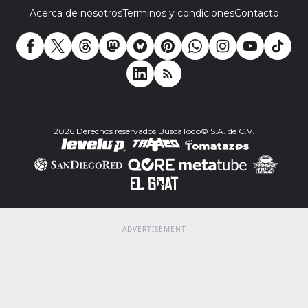
Acerca de nosotros
Terminos y condiciones
Contacto
2026 Derechos reservados BuscaTodo© S.A. de C.V.