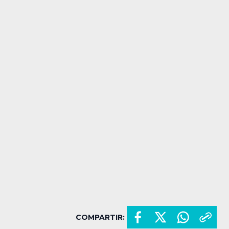
COMPARTIR: