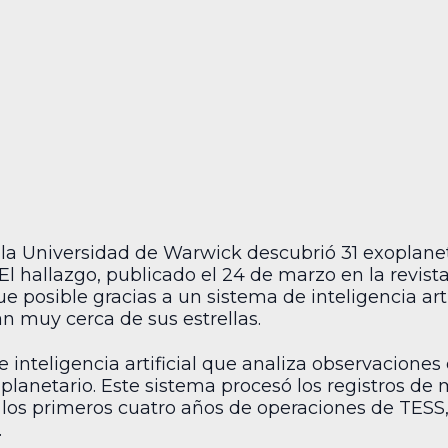
a Universidad de Warwick descubrió 31 exoplaneta
 El hallazgo, publicado el 24 de marzo en la revist
fue posible gracias a un sistema de inteligencia art
n muy cerca de sus estrellas.
inteligencia artificial que analiza observaciones
 planetario. Este sistema procesó los registros de
los primeros cuatro años de operaciones de TESS
.