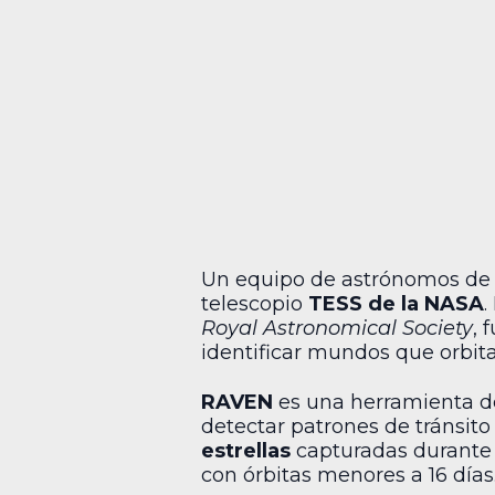
Un equipo de astrónomos de l
telescopio
TESS de la NASA
.
Royal Astronomical Society
, 
identificar mundos que orbita
RAVEN
es una herramienta de 
detectar patrones de tránsito
estrellas
capturadas durante 
con órbitas menores a 16 días