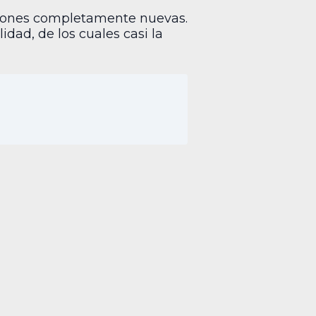
cciones completamente nuevas.
lidad, de los cuales casi la