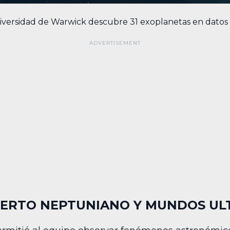
niversidad de Warwick descubre 31 exoplanetas en datos
SIERTO NEPTUNIANO Y MUNDOS UL