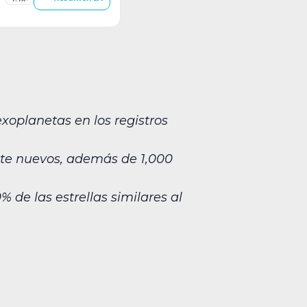
xoplanetas en los registros
ente nuevos, además de 1,000
 de las estrellas similares al