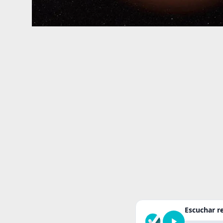
Escuchar 