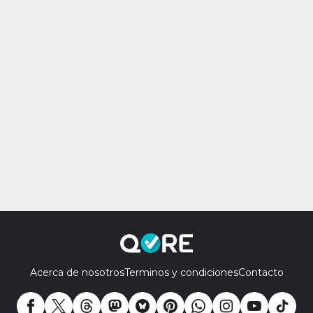
Acerca de nosotros
Terminos y condiciones
Contacto