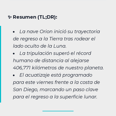
✨︎ Resumen (TL;DR):
La nave Orion inició su trayectoria
de regreso a la Tierra tras rodear el
lado oculto de la Luna.
La tripulación superó el récord
humano de distancia al alejarse
406,771 kilómetros de nuestro planeta.
El acuatizaje está programado
para este viernes frente a la costa de
San Diego, marcando un paso clave
para el regreso a la superficie lunar.