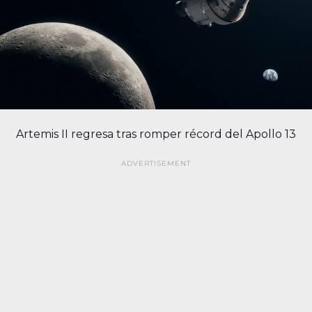
Artemis II regresa tras romper récord del Apollo 13