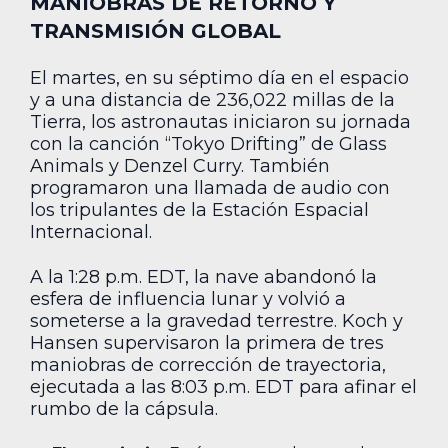
MANIOBRAS DE RETORNO Y
TRANSMISIÓN GLOBAL
El martes, en su séptimo día en el espacio
y a una distancia de 236,022 millas de la
Tierra, los astronautas iniciaron su jornada
con la canción “Tokyo Drifting” de Glass
Animals y Denzel Curry. También
programaron una llamada de audio con
los tripulantes de la Estación Espacial
Internacional.
A la 1:28 p.m. EDT, la nave abandonó la
esfera de influencia lunar y volvió a
someterse a la gravedad terrestre. Koch y
Hansen supervisaron la primera de tres
maniobras de corrección de trayectoria,
ejecutada a las 8:03 p.m. EDT para afinar el
rumbo de la cápsula.