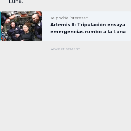
Luna.
Te podría interesar:
Artemis II: Tripulación ensaya
emergencias rumbo a la Luna