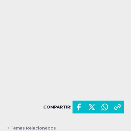
COMPARTIR:
+ Temas Relacionados