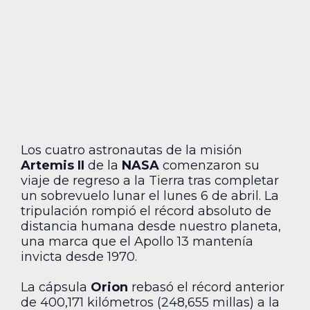
Los cuatro astronautas de la misión
Artemis II
de la
NASA
comenzaron su
viaje de regreso a la Tierra tras completar
un sobrevuelo lunar el lunes 6 de abril. La
tripulación rompió el récord absoluto de
distancia humana desde nuestro planeta,
una marca que el Apollo 13 mantenía
invicta desde 1970.
La cápsula
Orion
rebasó el récord anterior
de 400,171 kilómetros (248,655 millas) a la