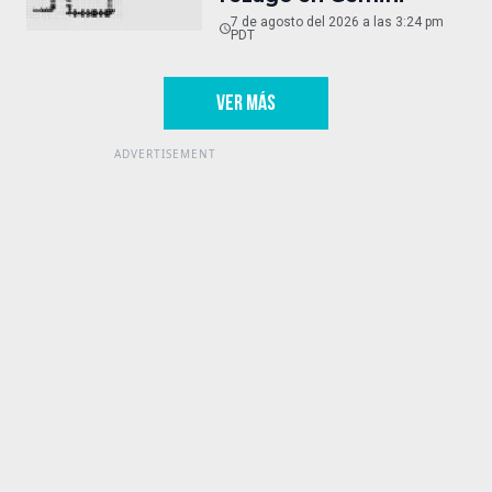
7 de agosto del 2026 a las 3:24 pm
PDT
VER MÁS