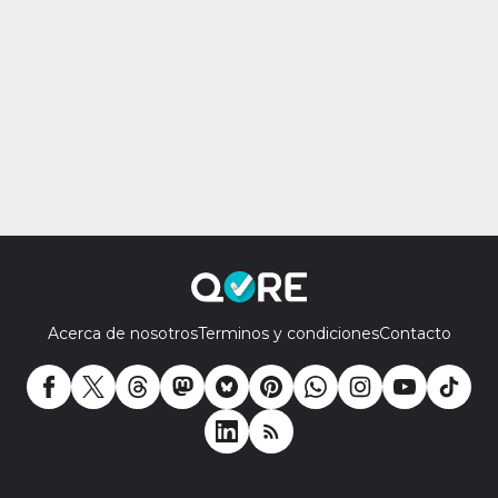
Acerca de nosotros
Terminos y condiciones
Contacto