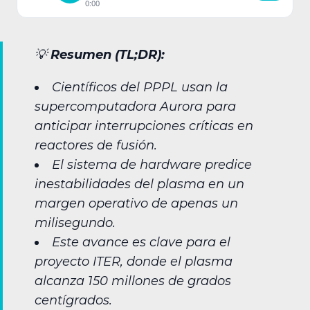
0:00
💡
Resumen (TL;DR):
Científicos del PPPL usan la
supercomputadora Aurora para
anticipar interrupciones críticas en
reactores de fusión.
El sistema de hardware predice
inestabilidades del plasma en un
margen operativo de apenas un
milisegundo.
Este avance es clave para el
proyecto ITER, donde el plasma
alcanza 150 millones de grados
centígrados.