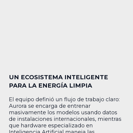
UN ECOSISTEMA INTELIGENTE
PARA LA ENERGÍA LIMPIA
El equipo definió un flujo de trabajo claro:
Aurora se encarga de entrenar
masivamente los modelos usando datos
de instalaciones internacionales, mientras
que hardware especializado en
Inteligencia Artificial maneja las