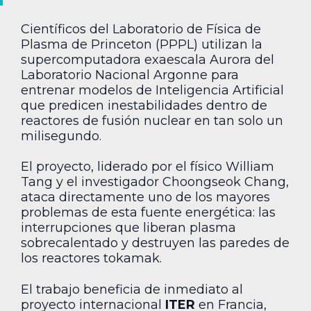
Científicos del Laboratorio de Física de
Plasma de Princeton (PPPL) utilizan la
supercomputadora exaescala Aurora del
Laboratorio Nacional Argonne para
entrenar modelos de Inteligencia Artificial
que predicen inestabilidades dentro de
reactores de fusión nuclear en tan solo un
milisegundo.
El proyecto, liderado por el físico William
Tang y el investigador Choongseok Chang,
ataca directamente uno de los mayores
problemas de esta fuente energética: las
interrupciones que liberan plasma
sobrecalentado y destruyen las paredes de
los reactores tokamak.
El trabajo beneficia de inmediato al
proyecto internacional
ITER
en Francia,