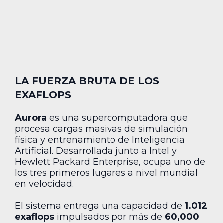
LA FUERZA BRUTA DE LOS
EXAFLOPS
Aurora
es una supercomputadora que
procesa cargas masivas de simulación
física y entrenamiento de Inteligencia
Artificial. Desarrollada junto a Intel y
Hewlett Packard Enterprise, ocupa uno de
los tres primeros lugares a nivel mundial
en velocidad.
El sistema entrega una capacidad de
1.012
exaflops
impulsados por más de
60,000