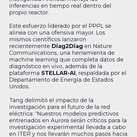
inferencias en tiempo real dentro del
propio reactor.
Este esfuerzo liderado por el PPPL se
alinea con una ofensiva mayor. Los
mismos científicos lanzaron
recientemente
Diag2Diag
en Nature
Communications, una herramienta de
machine learning que completa datos de
diagnóstico en vivo, además de la
plataforma
STELLAR-AI
, respaldada por el
Departamento de Energía de Estados
Unidos.
Tang delimitó el impacto de la
investigación para el futuro de la red
eléctrica: “Nuestros modelos predictivos
entrenados en Aurora serán críticos para la
investigación experimental llevada a cabo
en ITER y nos llevarán muchos pasos hacia