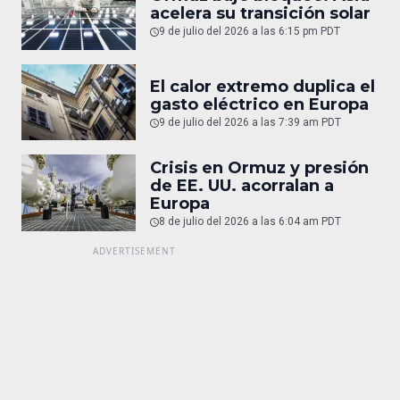
acelera su transición solar
9 de julio del 2026 a las 6:15 pm PDT
El calor extremo duplica el
gasto eléctrico en Europa
9 de julio del 2026 a las 7:39 am PDT
Crisis en Ormuz y presión
de EE. UU. acorralan a
Europa
8 de julio del 2026 a las 6:04 am PDT