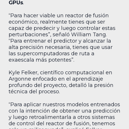
GPUs
.
“Para hacer viable un reactor de fusión
económico, realmente tienes que ser
capaz de predecir y luego controlar estas
perturbaciones”, señaló William Tang.
“Para entrenar el predictor y alcanzar la
alta precisión necesaria, tienes que usar
las supercomputadoras de ruta a
exaescala más potentes”.
Kyle Felker, científico computacional en
Argonne enfocado en el aprendizaje
profundo del proyecto, detalló la presión
técnica del proceso.
“Para aplicar nuestros modelos entrenados
con la intención de obtener una predicción
y luego retroalimentarla a otros sistemas
de control del reactor de fusión, tenemos