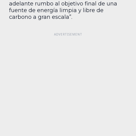
adelante rumbo al objetivo final de una
fuente de energía limpia y libre de
carbono a gran escala”.