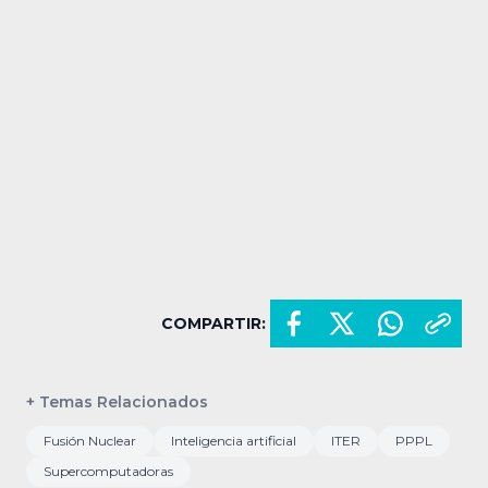
COMPARTIR:
+ Temas Relacionados
Fusión Nuclear
Inteligencia artificial
ITER
PPPL
Supercomputadoras