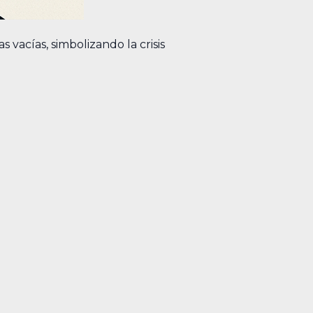
 vacías, simbolizando la crisis