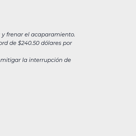
 y frenar el acaparamiento.
ord de $240.50 dólares por
mitigar la interrupción de