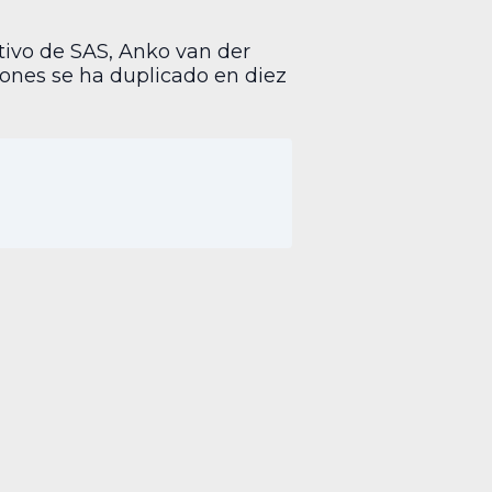
utivo de SAS, Anko van der
iones se ha duplicado en diez