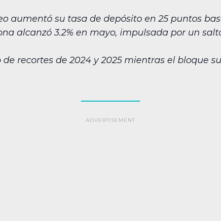
o aumentó su tasa de depósito en 25 puntos base
zona alcanzó 3.2% en mayo, impulsada por un salto
o de recortes de 2024 y 2025 mientras el bloque s