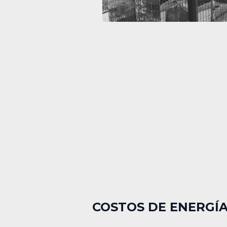
COSTOS DE ENERGÍA