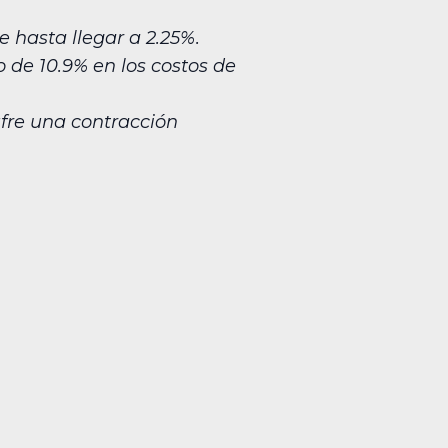
 hasta llegar a 2.25%.
 de 10.9% en los costos de
ufre una contracción