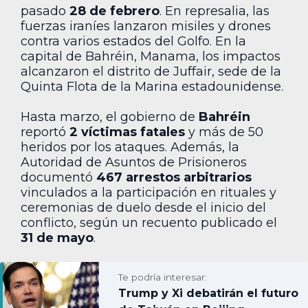
pasado
28 de febrero
. En represalia, las
fuerzas iraníes lanzaron misiles y drones
contra varios estados del Golfo. En la
capital de Bahréin, Manama, los impactos
alcanzaron el distrito de Juffair, sede de la
Quinta Flota de la Marina estadounidense.
Hasta marzo, el gobierno de
Bahréin
reportó
2 víctimas fatales
y más de 50
heridos por los ataques. Además, la
Autoridad de Asuntos de Prisioneros
documentó
467 arrestos arbitrarios
vinculados a la participación en rituales y
ceremonias de duelo desde el inicio del
conflicto, según un recuento publicado el
31 de mayo
.
Te podría interesar:
Trump y Xi debatirán el futuro