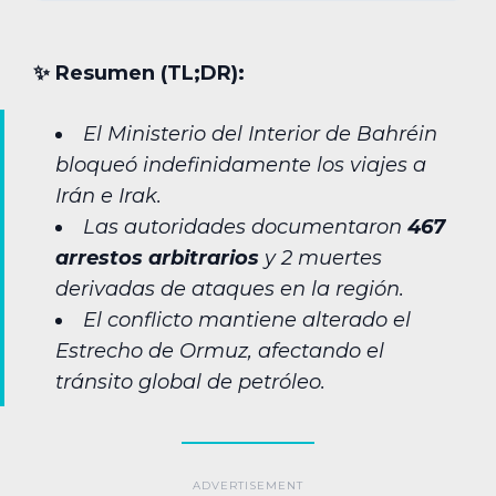
✨︎ Resumen (TL;DR):
El Ministerio del Interior de Bahréin
bloqueó indefinidamente los viajes a
Irán e Irak.
Las autoridades documentaron
467
arrestos arbitrarios
y 2 muertes
derivadas de ataques en la región.
El conflicto mantiene alterado el
Estrecho de Ormuz, afectando el
tránsito global de petróleo.