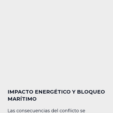
IMPACTO ENERGÉTICO Y BLOQUEO
MARÍTIMO
Las consecuencias del conflicto se