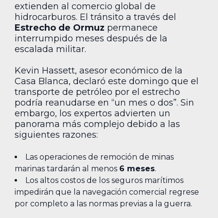
extienden al comercio global de
hidrocarburos. El tránsito a través del
Estrecho de Ormuz
permanece
interrumpido meses después de la
escalada militar.
Kevin Hassett, asesor económico de la
Casa Blanca, declaró este domingo que el
transporte de petróleo por el estrecho
podría reanudarse en “un mes o dos”. Sin
embargo, los expertos advierten un
panorama más complejo debido a las
siguientes razones:
Las operaciones de remoción de minas
marinas tardarán al menos
6 meses
.
Los altos costos de los seguros marítimos
impedirán que la navegación comercial regrese
por completo a las normas previas a la guerra.