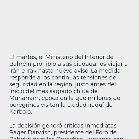
El martes, el Ministerio del Interior de
Bahréin prohibió a sus ciudadanos viajar a
Irán e Irak hasta nuevo aviso. La medida
responde a las continuas tensiones de
seguridad en la región, justo antes del
inicio del mes sagrado chiita de
Muharram, época en la que millones de
peregrinos visitan la ciudad iraquí de
Karbala.
La decisión generó críticas inmediatas.
Baqer Darwish, presidente del Foro de