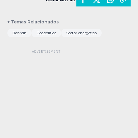
+ Temas Relacionados
Bahréin
Geopolítica
Sector energético