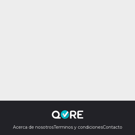
Acerca de nosotros
Terminos y condiciones
Contacto