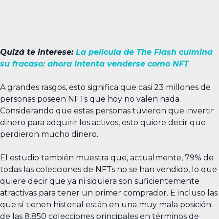
Quizá te interese:
La película de The Flash culmina
su fracaso: ahora intenta venderse como NFT
A grandes rasgos, esto significa que casi 23 millones de
personas poseen NFTs que hoy no valen nada.
Considerando que estas personas tuvieron que invertir
dinero para adquirir los activos, esto quiere decir que
perdieron mucho dinero.
El estudio también muestra que, actualmente, 79% de
todas las colecciones de NFTs no se han vendido, lo que
quiere decir que ya ni siquiera son suficientemente
atractivas para tener un primer comprador. E incluso las
que sí tienen historial están en una muy mala posición:
de las 8,850 colecciones principales en términos de