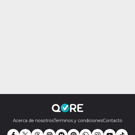
Acerca de nosotros
Terminos y condiciones
Contacto