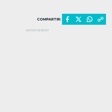
COMPARTIR: