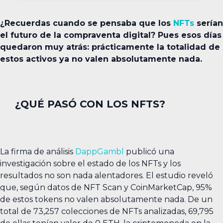
¿Recuerdas cuando se pensaba que los
NFTs
serían
el futuro de la compraventa digital? Pues esos días
quedaron muy atrás: prácticamente la totalidad de
estos activos ya no valen absolutamente nada.
¿QUÉ PASÓ CON LOS NFTS?
La firma de análisis
DappGambl
publicó una
investigación sobre el estado de los NFTs y los
resultados no son nada alentadores. El estudio reveló
que, según datos de NFT Scan y CoinMarketCap, 95%
de estos tokens no valen absolutamente nada. De un
total de 73,257 colecciones de NFTs analizadas, 69,795