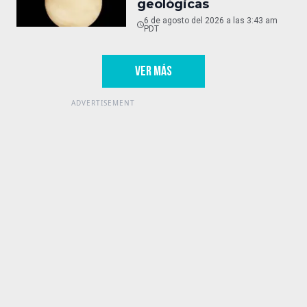
geológicas
6 de agosto del 2026 a las 3:43 am
PDT
VER MÁS