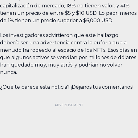
capitalización de mercado, 18% no tienen valor, y 41%
tienen un precio de entre $5 y $10 USD. Lo peor: menos
de 1% tienen un precio superior a $6,000 USD.
Los investigadores advirtieron que este hallazgo
debería ser una advertencia contra la euforia que a
menudo ha rodeado al espacio de los NFTs. Esos días en
que algunos activos se vendían por millones de dólares
han quedado muy, muy atrás, y podrían no volver
nunca.
¿Qué te parece esta noticia? ¡Déjanos tus comentarios!