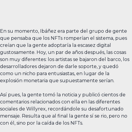
En su momento, Ibáñez era parte del grupo de gente
que pensaba que los NFTs romperían el sistema, pues
creían que la gente adoptaría la escasez digital
gustosamente. Hoy, un par de años después, las cosas
son muy diferentes: los artistas se bajaron del barco, los
desarrolladores dejaron de darle soporte, y quedó
como un nicho para entusiastas, en lugar de la
explosión monetaria que supuestamente serían.
Así pues, la gente tomó la noticia y publicó cientos de
comentarios relacionados con ella en las diferentes
sociales de Willyrex, recordándole su desafortunado
mensaje. Resulta que al final la gente sí se rio, pero no
con él, sino por la caída de los NFTs.