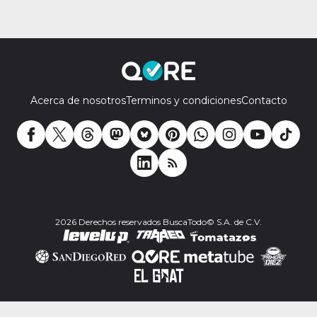
Acerca de nosotros
Terminos y condiciones
Contacto
2026 Derechos reservados BuscaTodo© S.A. de C.V.