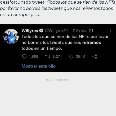
desafortunado tweet:
"Todos los que se rien de los NFTs
por favor no borreis los tweets que nos reiremos todos
en un tiempo" (sic)
.