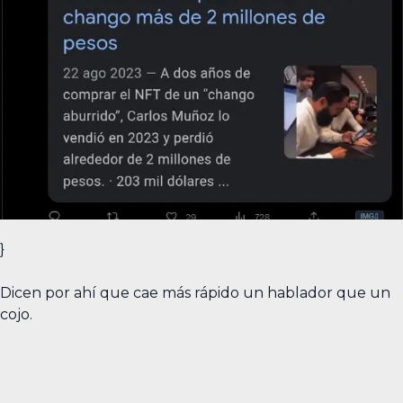
}
Dicen por ahí que cae más rápido un hablador que un
cojo.