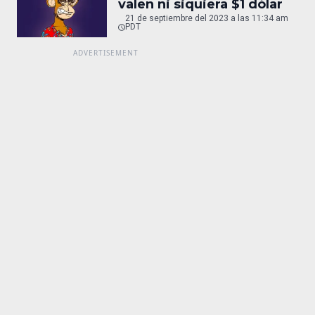
valen ni siquiera $1 dólar
21 de septiembre del 2023 a las 11:34 am
PDT