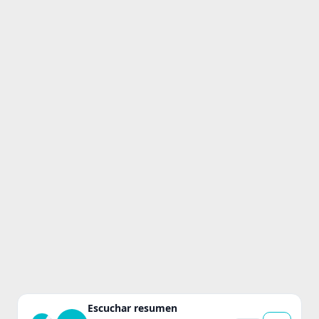
Escuchar resumen