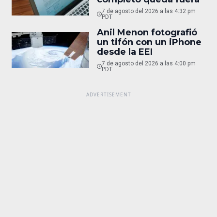
7 de agosto del 2026 a las 4:32 pm
PDT
Anil Menon fotografió
un tifón con un iPhone
desde la EEI
7 de agosto del 2026 a las 4:00 pm
PDT