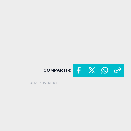
COMPARTIR: