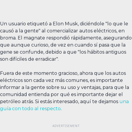
Un usuario etiquetó a Elon Musk, diciéndole "lo que le
causó a la gente" al comercializar autos eléctricos, en
broma. El magnate respondió rápidamente, asegurando
que aunque curioso, de vez en cuando sí pasa que la
gene se confunde, debido a que "los hábitos antiguos
son difíciles de erradicar".
Fuera de este momento gracioso, ahora que los autos
eléctricos son cada vez más comunes, es importante
informar a la gente sobre su uso y ventajas, para que la
comunidad entienda por qué es importante dejar el
petróleo atrás. Si estás interesado, aquí te dejamos
una
guía con todo al respecto
.