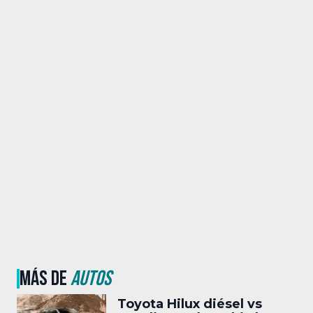
MÁS DE
AUTOS
Toyota Hilux diésel vs