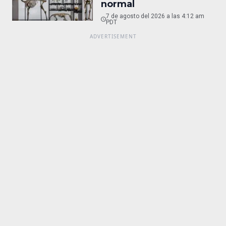
normal
7 de agosto del 2026 a las 4:12 am
PDT