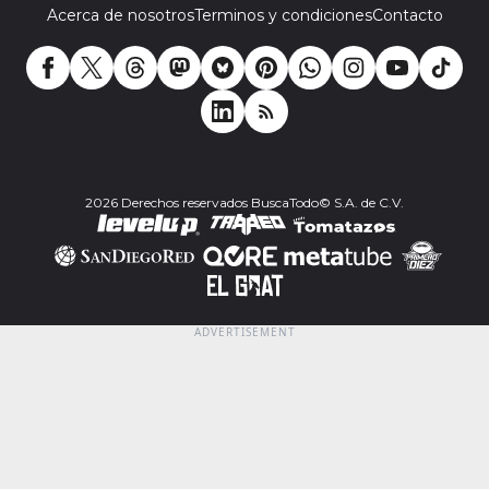
Acerca de nosotros
Terminos y condiciones
Contacto
2026 Derechos reservados BuscaTodo© S.A. de C.V.