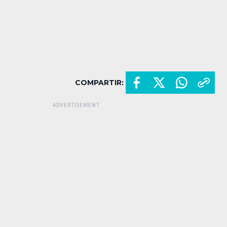
COMPARTIR: