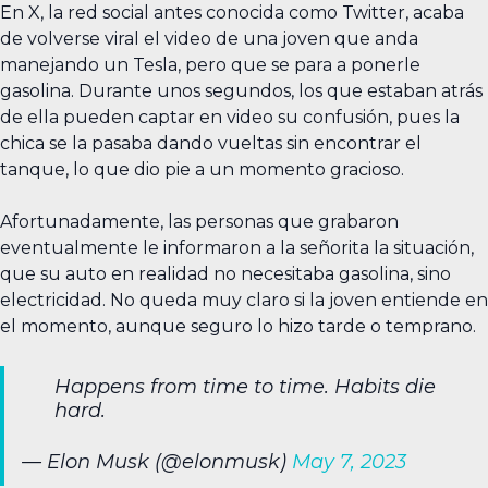
En X, la red social antes conocida como Twitter, acaba
de volverse viral el video de una joven que anda
manejando un Tesla, pero que se para a ponerle
gasolina. Durante unos segundos, los que estaban atrás
de ella pueden captar en video su confusión, pues la
chica se la pasaba dando vueltas sin encontrar el
tanque, lo que dio pie a un momento gracioso.
Afortunadamente, las personas que grabaron
eventualmente le informaron a la señorita la situación,
que su auto en realidad no necesitaba gasolina, sino
electricidad. No queda muy claro si la joven entiende en
el momento, aunque seguro lo hizo tarde o temprano.
Happens from time to time. Habits die
hard.
— Elon Musk (@elonmusk)
May 7, 2023