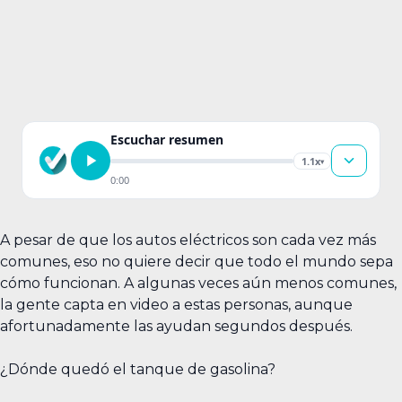
Escuchar resumen
1.1x
▾
0:00
A pesar de que los autos eléctricos son cada vez más
comunes, eso no quiere decir que todo el mundo sepa
cómo funcionan. A algunas veces aún menos comunes,
la gente capta en video a estas personas, aunque
afortunadamente las ayudan segundos después.
¿Dónde quedó el tanque de gasolina?