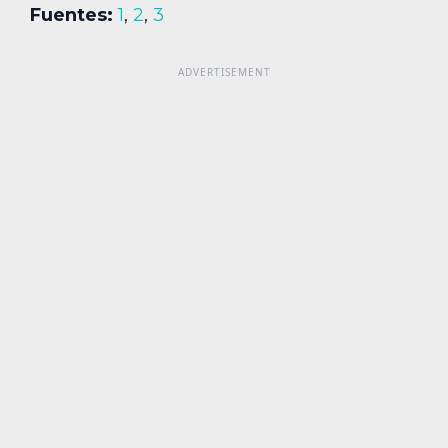
Fuentes:
1
,
2
,
3