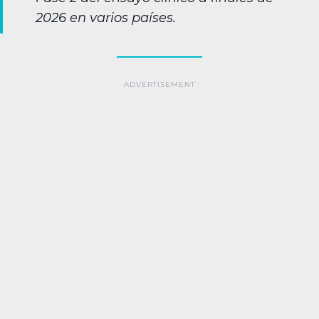
2026 en varios países.