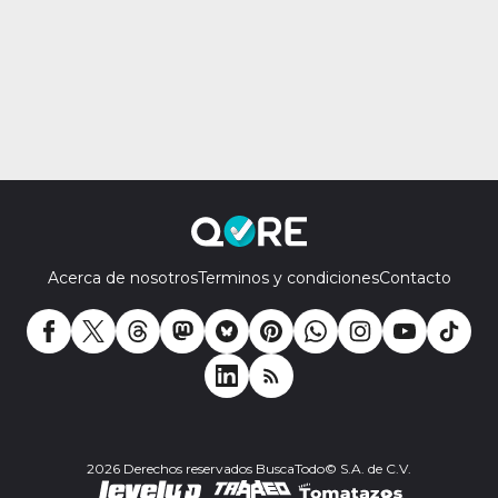
Acerca de nosotros
Terminos y condiciones
Contacto
2026 Derechos reservados BuscaTodo© S.A. de C.V.