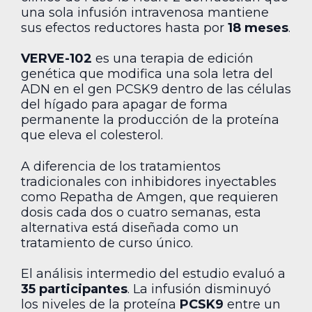
una sola infusión intravenosa mantiene
sus efectos reductores hasta por
18 meses
.
VERVE-102
es una terapia de edición
genética que modifica una sola letra del
ADN en el gen PCSK9 dentro de las células
del hígado para apagar de forma
permanente la producción de la proteína
que eleva el colesterol.
A diferencia de los tratamientos
tradicionales con inhibidores inyectables
como Repatha de Amgen, que requieren
dosis cada dos o cuatro semanas, esta
alternativa está diseñada como un
tratamiento de curso único.
El análisis intermedio del estudio evaluó a
35 participantes
. La infusión disminuyó
los niveles de la proteína
PCSK9
entre un