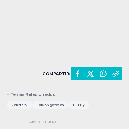
COMPARTIR:
+ Temas Relacionados
Colesterol
Edición genética
Eli Lilly