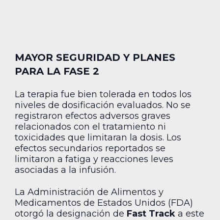
MAYOR SEGURIDAD Y PLANES
PARA LA FASE 2
La terapia fue bien tolerada en todos los
niveles de dosificación evaluados. No se
registraron efectos adversos graves
relacionados con el tratamiento ni
toxicidades que limitaran la dosis. Los
efectos secundarios reportados se
limitaron a fatiga y reacciones leves
asociadas a la infusión.
La Administración de Alimentos y
Medicamentos de Estados Unidos (FDA)
otorgó la designación de
Fast Track
a este