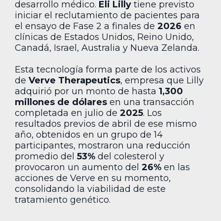
desarrollo médico.
Eli Lilly
tiene previsto
iniciar el reclutamiento de pacientes para
el ensayo de Fase 2 a finales de
2026
en
clínicas de Estados Unidos, Reino Unido,
Canadá, Israel, Australia y Nueva Zelanda.
Esta tecnología forma parte de los activos
de
Verve Therapeutics
, empresa que Lilly
adquirió por un monto de hasta
1,300
millones de dólares
en una transacción
completada en julio de
2025
. Los
resultados previos de abril de ese mismo
año, obtenidos en un grupo de 14
participantes, mostraron una reducción
promedio del
53%
del colesterol y
provocaron un aumento del
26%
en las
acciones de Verve en su momento,
consolidando la viabilidad de este
tratamiento genético.