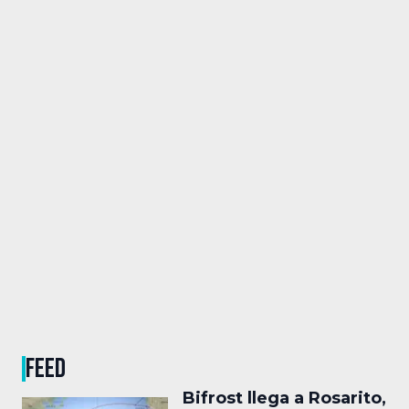
FEED
Bifrost llega a Rosarito,