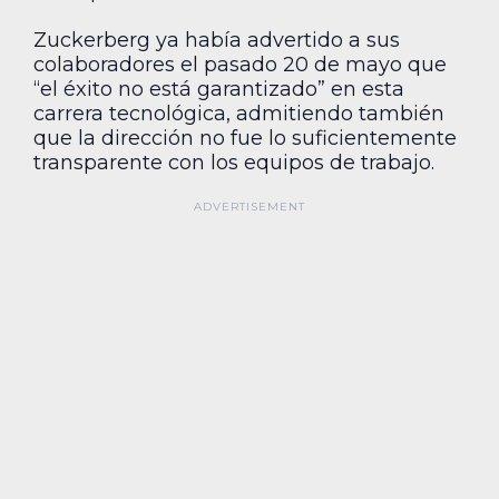
Zuckerberg ya había advertido a sus
colaboradores el pasado 20 de mayo que
“el éxito no está garantizado” en esta
carrera tecnológica, admitiendo también
que la dirección no fue lo suficientemente
transparente con los equipos de trabajo.