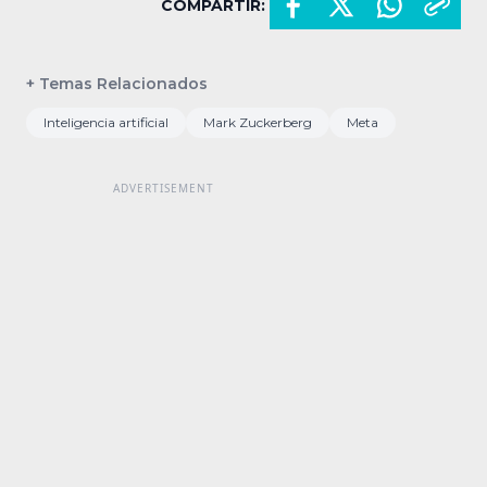
COMPARTIR:
+ Temas Relacionados
Inteligencia artificial
Mark Zuckerberg
Meta