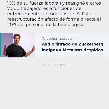
10% de su fuerza laboral) y reasignó a otros
7,000 trabajadores a funciones de
entrenamiento de modelos de IA. Esta
reestructuración afectó de forma directa al
20% del personal de la tecnológica.
Te podría interesar:
Audio filtrado de Zuckerberg
indigna a Meta tras despidos