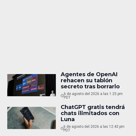
Agentes de OpenAI
rehacen su tablón
secreto tras borrarlo
6 de agosto del 2026 a las 1:25 pm
PDT
ChatGPT gratis tendrá
chats ilimitados con
Luna
6 de agosto del 2026 a las 12:43 pm
PDT