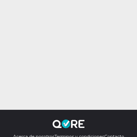
Acerca de nosotros
Terminos y condiciones
Contacto