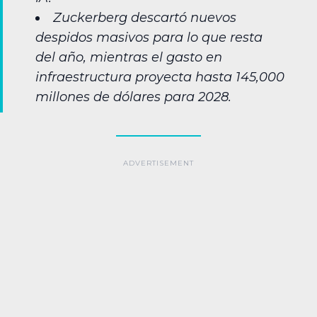
Zuckerberg descartó nuevos
despidos masivos para lo que resta
del año, mientras el gasto en
infraestructura proyecta hasta 145,000
millones de dólares para 2028.