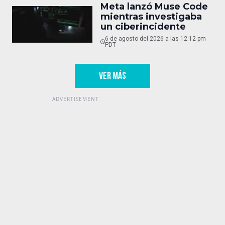
Meta lanzó Muse Code
mientras investigaba
un ciberincidente
6 de agosto del 2026 a las 12:12 pm
PDT
VER MÁS