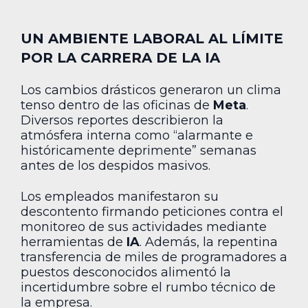
UN AMBIENTE LABORAL AL LÍMITE
POR LA CARRERA DE LA IA
Los cambios drásticos generaron un clima
tenso dentro de las oficinas de
Meta
.
Diversos reportes describieron la
atmósfera interna como “alarmante e
históricamente deprimente” semanas
antes de los despidos masivos.
Los empleados manifestaron su
descontento firmando peticiones contra el
monitoreo de sus actividades mediante
herramientas de
IA
. Además, la repentina
transferencia de miles de programadores a
puestos desconocidos alimentó la
incertidumbre sobre el rumbo técnico de
la empresa.