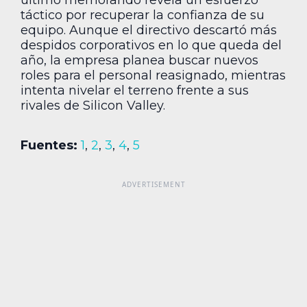
táctico por recuperar la confianza de su
equipo. Aunque el directivo descartó más
despidos corporativos en lo que queda del
año, la empresa planea buscar nuevos
roles para el personal reasignado, mientras
intenta nivelar el terreno frente a sus
rivales de Silicon Valley.
Fuentes:
1
,
2
,
3
,
4
,
5