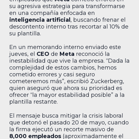
su agresiva estrategia para transformarse
en una compañía enfocada en
inteligencia artificial
, buscando frenar el
descontento interno tras recortar al 10% de
su plantilla.
En un memorando interno enviado este
jueves, el
CEO
de
Meta
reconoció la
inestabilidad que vive la empresa. “Dada la
complejidad de estos cambios, hemos
cometido errores y casi seguro
cometeremos más”, escribió Zuckerberg,
quien aseguró que ahora su prioridad es
ofrecer “la mayor estabilidad posible” a la
plantilla restante.
El mensaje busca mitigar la crisis laboral
que detonó el pasado 20 de mayo, cuando
la firma ejecutó un recorte masivo de
8,000 empleados
(aproximadamente el