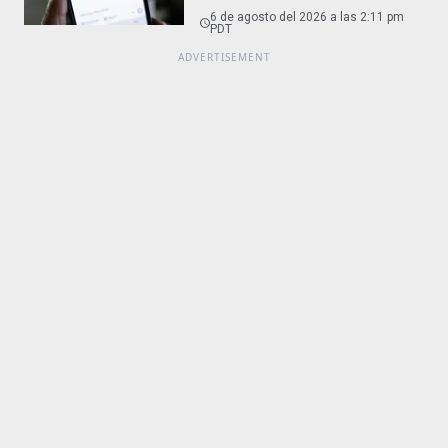
6 de agosto del 2026 a las 2:11 pm
PDT