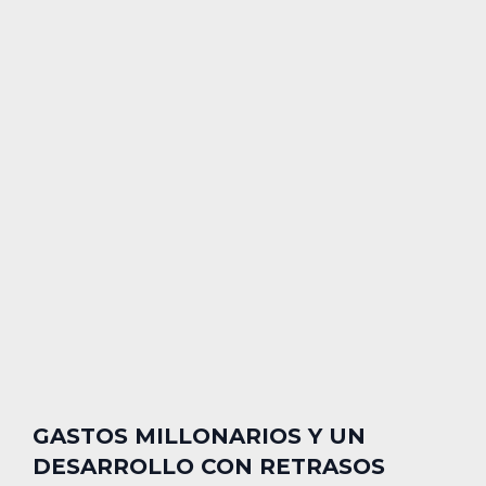
GASTOS MILLONARIOS Y UN
DESARROLLO CON RETRASOS