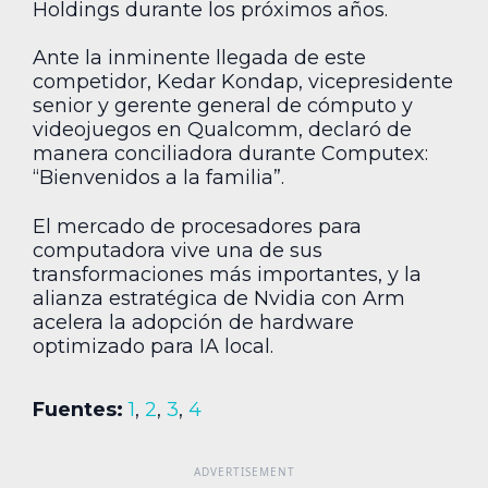
Holdings durante los próximos años.
Ante la inminente llegada de este
competidor, Kedar Kondap, vicepresidente
senior y gerente general de cómputo y
videojuegos en Qualcomm, declaró de
manera conciliadora durante Computex:
“Bienvenidos a la familia”.
El mercado de procesadores para
computadora vive una de sus
transformaciones más importantes, y la
alianza estratégica de Nvidia con Arm
acelera la adopción de hardware
optimizado para IA local.
Fuentes:
1
,
2
,
3
,
4