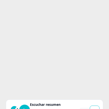
Escuchar resumen