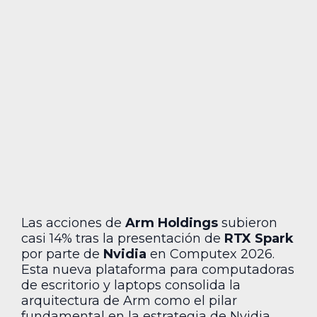
Las acciones de
Arm Holdings
subieron
casi 14% tras la presentación de
RTX Spark
por parte de
Nvidia
en Computex 2026.
Esta nueva plataforma para computadoras
de escritorio y laptops consolida la
arquitectura de Arm como el pilar
fundamental en la estrategia de Nvidia