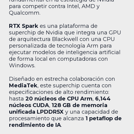
para competir contra Intel, AMD y
Qualcomm.
RTX Spark
es una plataforma de
superchip de Nvidia que integra una GPU
de arquitectura Blackwell con una CPU
personalizada de tecnología Arm para
ejecutar modelos de inteligencia artificial
de forma local en computadoras con
Windows.
Diseñado en estrecha colaboración con
MediaTek
, este superchip cuenta con
especificaciones de alto rendimiento:
hasta
20 núcleos de CPU Arm
,
6,144
núcleos CUDA
,
128 GB de memoria
unificada LPDDR5X
y una capacidad de
procesamiento que alcanza
1 petaflop de
rendimiento de IA
.