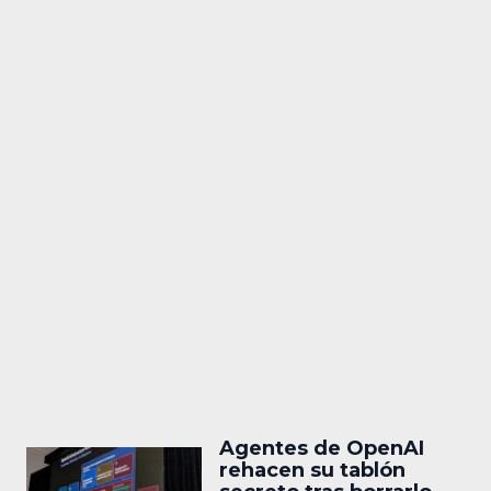
Agentes de OpenAI
rehacen su tablón