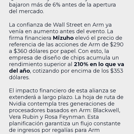
bajaron más de 6% antes de la apertura
del mercado.
La confianza de Wall Street en Arm ya
venía en aumento antes del evento. La
firma financiera
Mizuho
elevó el precio de
referencia de las acciones de Arm de $290
a $360 dólares por papel. Con esto, la
empresa de diseño de chips acumula un
rendimiento superior al
210% en lo que va
del año
, cotizando por encima de los $353
dólares.
El impacto financiero de esta alianza se
extenderá a largo plazo. La hoja de ruta de
Nvidia contempla tres generaciones de
procesadores basados en Arm: Blackwell,
Vera Rubin y Rosa Feynman. Esta
planificación garantiza un flujo constante
de ingresos por regalías para Arm