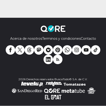
Acerca de nosotros
Terminos y condiciones
Contacto
2026 Derechos reservados BuscaTodo© S.A. de C.V.