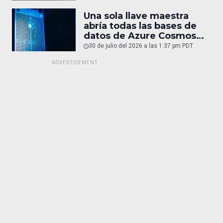
Una sola llave maestra
abría todas las bases de
datos de Azure Cosmos
DB
30 de julio del 2026 a las 1:37 pm PDT