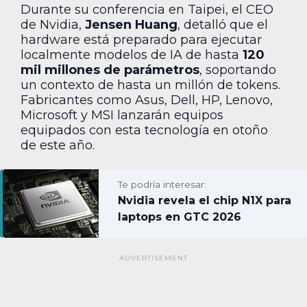
Durante su conferencia en Taipei, el CEO
de Nvidia,
Jensen Huang
, detalló que el
hardware está preparado para ejecutar
localmente modelos de IA de hasta
120
mil millones de parámetros
, soportando
un contexto de hasta un millón de tokens.
Fabricantes como Asus, Dell, HP, Lenovo,
Microsoft y MSI lanzarán equipos
equipados con esta tecnología en otoño
de este año.
Te podría interesar:
Nvidia revela el chip N1X para
laptops en GTC 2026