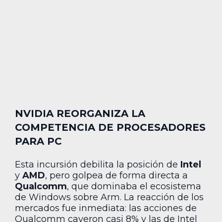
NVIDIA REORGANIZA LA
COMPETENCIA DE PROCESADORES
PARA PC
Esta incursión debilita la posición de
Intel
y
AMD
, pero golpea de forma directa a
Qualcomm
, que dominaba el ecosistema
de Windows sobre Arm. La reacción de los
mercados fue inmediata: las acciones de
Qualcomm cayeron casi 8% y las de Intel