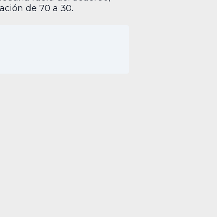
ción de 70 a 30.