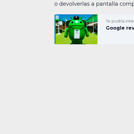
o devolverlas a pantalla comp
Te podría inte
Google rev