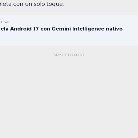
leta con un solo toque.
resar:
ela Android 17 con Gemini Intelligence nativo