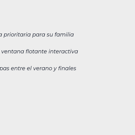
prioritaria para su familia
 ventana flotante interactiva
as entre el verano y finales