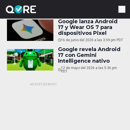
Google lanza Android
17 y Wear OS 7 para
dispositivos Pixel
16 de junio del 2026 a las 3:59 pm PDT
Google revela Android
17 con Gemini
Intelligence nativo
12 de mayo del 2026 a las 5:36 pm
PDT