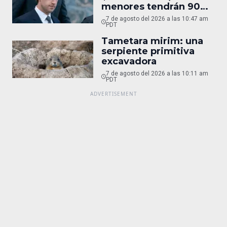
menores tendrán 90
horas
7 de agosto del 2026 a las 10:47 am
PDT
Tametara mirim: una
serpiente primitiva
excavadora
7 de agosto del 2026 a las 10:11 am
PDT