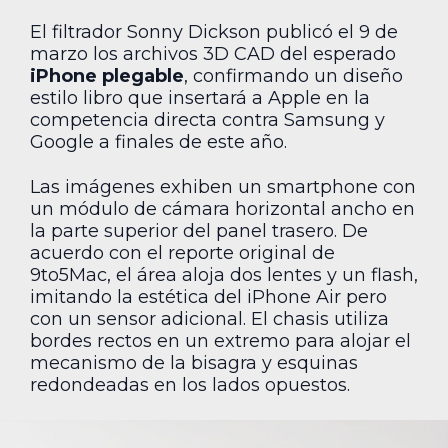
El filtrador Sonny Dickson publicó el 9 de
marzo los archivos 3D CAD del esperado
iPhone plegable
, confirmando un diseño
estilo libro que insertará a Apple en la
competencia directa contra Samsung y
Google a finales de este año.
Las imágenes exhiben un smartphone con
un módulo de cámara horizontal ancho en
la parte superior del panel trasero. De
acuerdo con el reporte original de
9to5Mac, el área aloja dos lentes y un flash,
imitando la estética del iPhone Air pero
con un sensor adicional. El chasis utiliza
bordes rectos en un extremo para alojar el
mecanismo de la bisagra y esquinas
redondeadas en los lados opuestos.