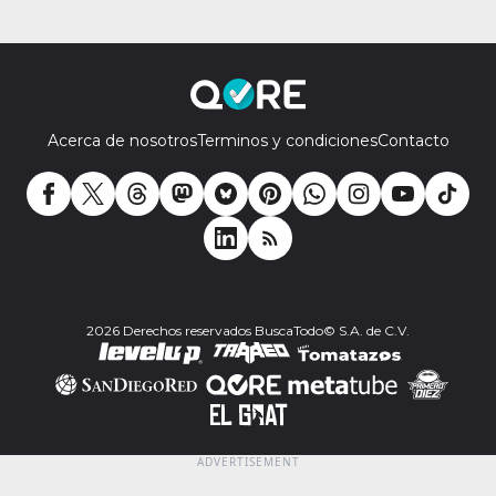
Acerca de nosotros
Terminos y condiciones
Contacto
2026 Derechos reservados BuscaTodo© S.A. de C.V.