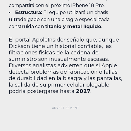
compartirá con el próximo iPhone 18 Pro.
Estructura:
El equipo utilizará un chasis
ultradelgado con una bisagra especializada
construida con
titanio y metal líquido
.
El portal AppleInsider señaló que, aunque
Dickson tiene un historial confiable, las
filtraciones físicas de la cadena de
suministro son inusualmente escasas.
Diversos analistas advierten que si Apple
detecta problemas de fabricación o fallas
de durabilidad en la bisagra y las pantallas,
la salida de su primer celular plegable
podría postergarse hasta
2027
.