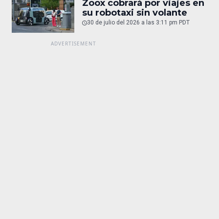
Zoox cobrará por viajes en
su robotaxi sin volante
30 de julio del 2026 a las 3:11 pm PDT