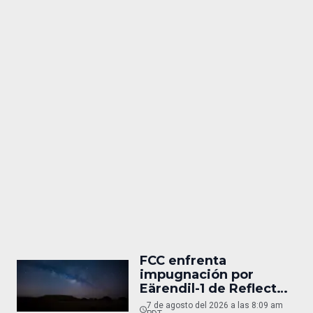
FCC enfrenta
impugnación por
Eärendil-1 de Reflect
Orbital
7 de agosto del 2026 a las 8:09 am